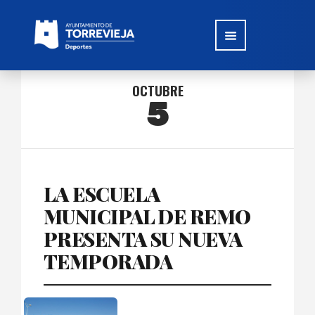
OCTUBRE
5
LA ESCUELA
MUNICIPAL DE REMO
PRESENTA SU NUEVA
TEMPORADA