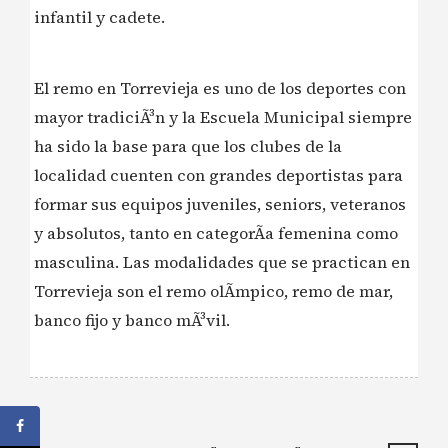
infantil y cadete.
El remo en Torrevieja es uno de los deportes con
mayor tradiciÃ³n y la Escuela Municipal siempre
ha sido la base para que los clubes de la
localidad cuenten con grandes deportistas para
formar sus equipos juveniles, seniors, veteranos
y absolutos, tanto en categorÃ­a femenina como
masculina. Las modalidades que se practican en
Torrevieja son el remo olÃ­mpico, remo de mar,
banco fijo y banco mÃ³vil.