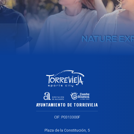
AYUNTAMIENTO DE TORREVIEJA
CIF: P0313300F
Plaza de la Constitución, 5