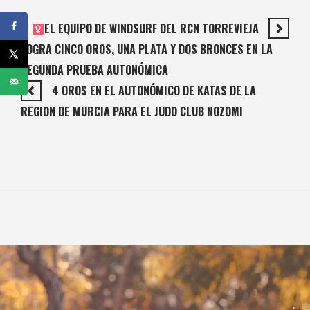
EL EQUIPO DE WINDSURF DEL RCN TORREVIEJA
LOGRA CINCO OROS, UNA PLATA Y DOS BRONCES EN LA
SEGUNDA PRUEBA AUTONÓMICA
4 OROS EN EL AUTONÓMICO DE KATAS DE LA
REGION DE MURCIA PARA EL JUDO CLUB NOZOMI