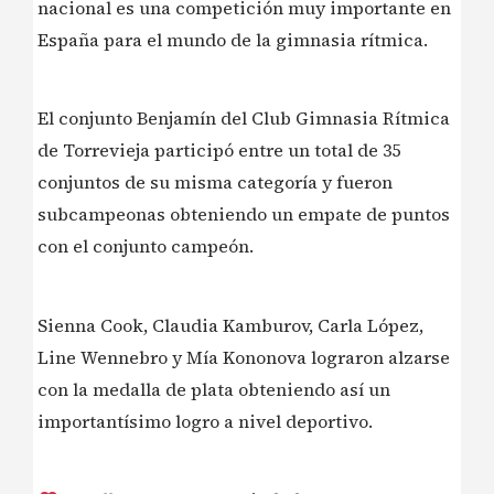
nacional es una competición muy importante en
España para el mundo de la gimnasia rítmica.
El conjunto Benjamín del Club Gimnasia Rítmica
de Torrevieja participó entre un total de 35
conjuntos de su misma categoría y fueron
subcampeonas obteniendo un empate de puntos
con el conjunto campeón.
Sienna Cook, Claudia Kamburov, Carla López,
Line Wennebro y Mía Kononova lograron alzarse
con la medalla de plata obteniendo así un
importantísimo logro a nivel deportivo.