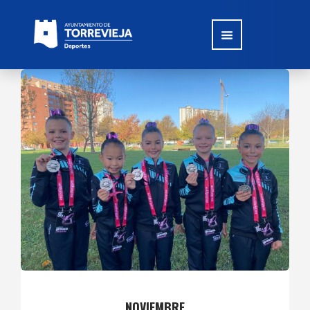
NOVIEMBRE