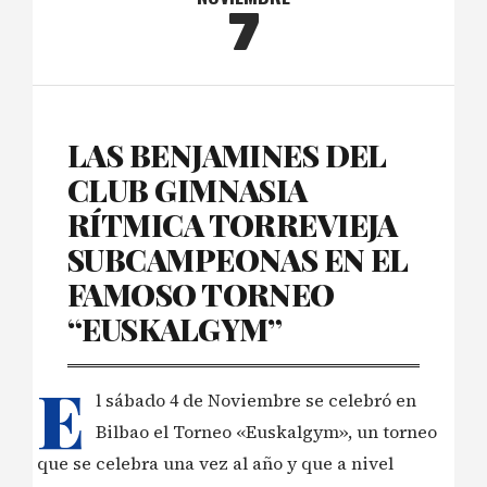
7
LAS BENJAMINES DEL
CLUB GIMNASIA
RÍTMICA TORREVIEJA
SUBCAMPEONAS EN EL
FAMOSO TORNEO
“EUSKALGYM”
E
l sábado 4 de Noviembre se celebró en
Bilbao el Torneo «Euskalgym», un torneo
que se celebra una vez al año y que a nivel