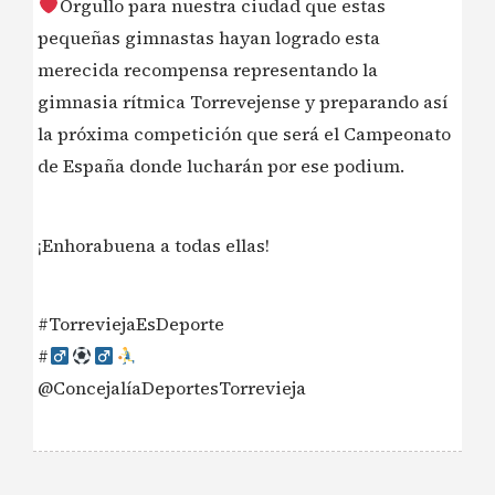
Orgullo para nuestra ciudad que estas
pequeñas gimnastas hayan logrado esta
merecida recompensa representando la
gimnasia rítmica Torrevejense y preparando así
la próxima competición que será el Campeonato
de España donde lucharán por ese podium.
¡Enhorabuena a todas ellas!
#TorreviejaEsDeporte
#‍
@ConcejalíaDeportesTorrevieja