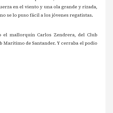
rza en el viento y una ola grande y rizada,
se lo puso fácil a los jóvenes regatistas.
 el mallorquín Carlos Zendrera, del Club
ub Marítimo de Santander. Y cerraba el podio