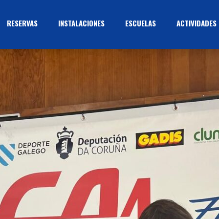
RESERVAS
INSTALACIONES
ESCUELAS
ACTIVIDADES