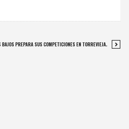
ES BAJOS PREPARA SUS COMPETICIONES EN TORREVIEJA.