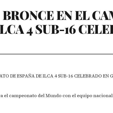
 BRONCE EN EL C
ILCA 4 SUB-16 CEL
TO DE ESPAÑA DE ILCA 4 SUB-16 CELEBRADO EN 
ara el campeonato del Mundo con el equipo nacional