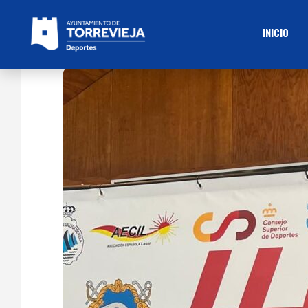
INICIO