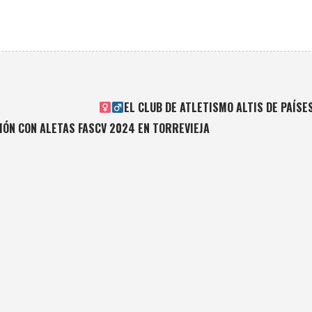
EL CLUB DE ATLETISMO ALTIS DE PAÍS
IÓN CON ALETAS FASCV 2024 EN TORREVIEJA