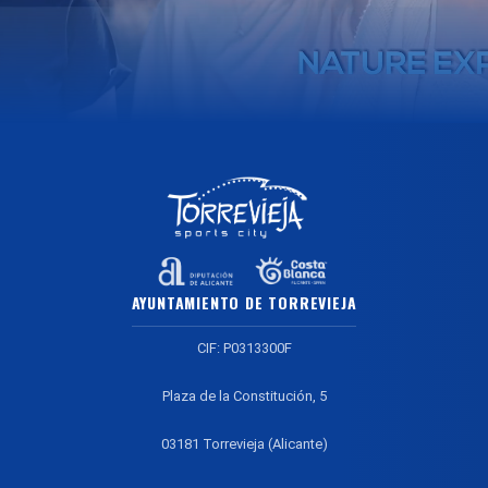
AYUNTAMIENTO DE TORREVIEJA
CIF: P0313300F
Plaza de la Constitución, 5
03181 Torrevieja (Alicante)