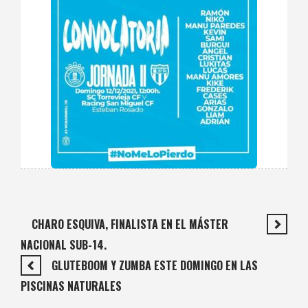
CHARO ESQUIVA, FINALISTA EN EL MÁSTER
NACIONAL SUB-14.
GLUTEBOOM Y ZUMBA ESTE DOMINGO EN LAS
PISCINAS NATURALES