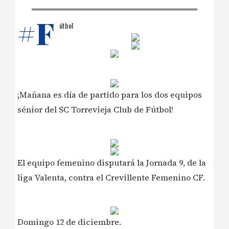
#F
útbol
¡Mañana es día de partido para los dos equipos
sénior del SC Torrevieja Club de Fútbol!
El equipo femenino disputará la Jornada 9, de la
liga Valenta, contra el Crevillente Femenino CF.
Domingo 12 de diciembre.