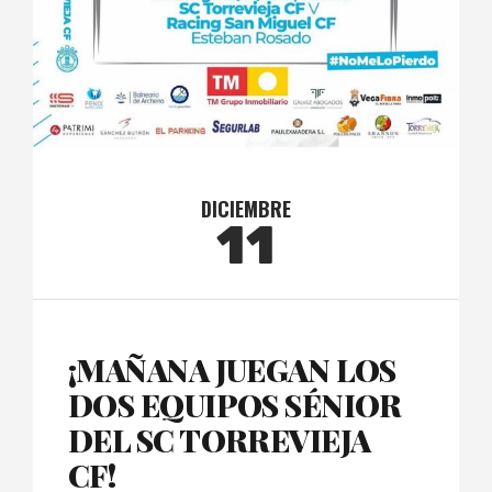
DICIEMBRE
11
¡MAÑANA JUEGAN LOS
DOS EQUIPOS SÉNIOR
DEL SC TORREVIEJA
CF!