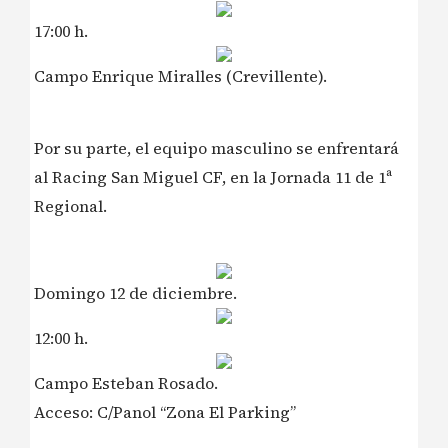
17:00 h.
Campo Enrique Miralles (Crevillente).
Por su parte, el equipo masculino se enfrentará
al Racing San Miguel CF, en la Jornada 11 de 1ª
Regional.
Domingo 12 de diciembre.
12:00 h.
Campo Esteban Rosado.
Acceso: C/Panol “Zona El Parking”