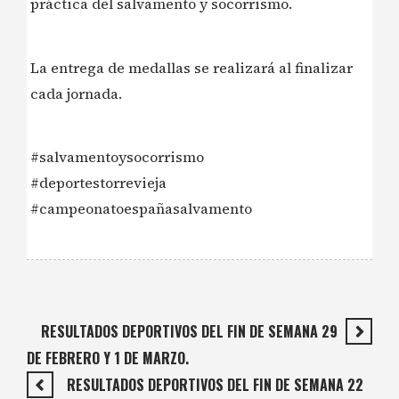
práctica del salvamento y socorrismo.
La entrega de medallas se realizará al finalizar
cada jornada.
#salvamentoysocorrismo
#deportestorrevieja
#campeonatoespañasalvamento
RESULTADOS DEPORTIVOS DEL FIN DE SEMANA 29
DE FEBRERO Y 1 DE MARZO.
RESULTADOS DEPORTIVOS DEL FIN DE SEMANA 22