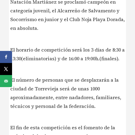
Natación Martiánez se proclamó campeón en
categoría juvenil, el Alcarreño de Salvamento y
Socorrismo en junior y el Club Noja Playa Dorada,
en absoluta.
El horario de competición será los 3 días de 8:30 a
13:30(eliminatorias) y de 16:00 a 19:00h.(finales).
El número de personas que se desplazarán a la
ciudad de Torrevieja será de unas 1000
aproximadamente, entre nadadores, familiares,
técnicos y personal de la federación.
El fin de esta competición es el fomento de la