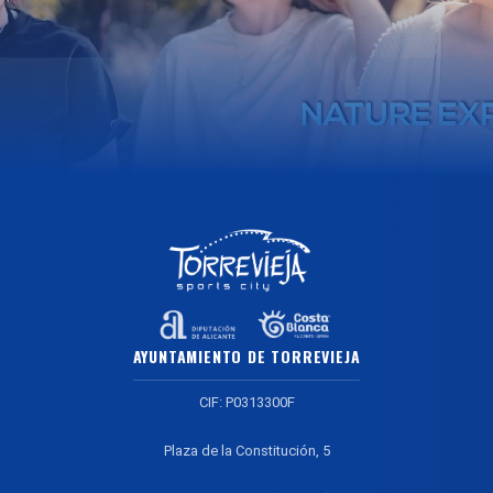
AYUNTAMIENTO DE TORREVIEJA
CIF: P0313300F
Plaza de la Constitución, 5