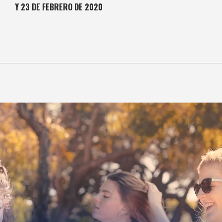
Y 23 DE FEBRERO DE 2020