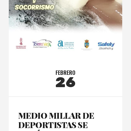
FEBRERO
26
MEDIO MILLAR DE
DEPORTISTAS SE