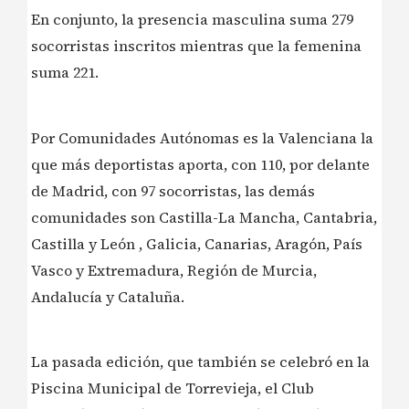
En conjunto, la presencia masculina suma 279
socorristas inscritos mientras que la femenina
suma 221.
Por Comunidades Autónomas es la Valenciana la
que más deportistas aporta, con 110, por delante
de Madrid, con 97 socorristas, las demás
comunidades son Castilla-La Mancha, Cantabria,
Castilla y León , Galicia, Canarias, Aragón, País
Vasco y Extremadura, Región de Murcia,
Andalucía y Cataluña.
La pasada edición, que también se celebró en la
Piscina Municipal de Torrevieja, el Club