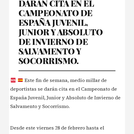
DARÁN CITA EN EL
CAMPEONATO DE
ESPAÑA JUVENIL,
JUNIOR Y ABSOLUTO
DE INVIERNO DE
SALVAMENTO Y
SOCORRISMO.
Este fin de semana, medio millar de
deportistas se darán cita en el Campeonato de
España Juvenil, Junior y Absoluto de Invierno de
Salvamento y Socorrismo.
Desde este viernes 28 de febrero hasta el