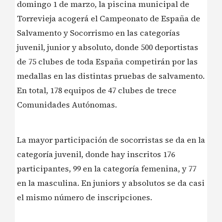
domingo 1 de marzo, la piscina municipal de
Torrevieja acogerá el Campeonato de España de
Salvamento y Socorrismo en las categorías
juvenil, junior y absoluto, donde 500 deportistas
de 75 clubes de toda España competirán por las
medallas en las distintas pruebas de salvamento.
En total, 178 equipos de 47 clubes de trece
Comunidades Autónomas.
La mayor participación de socorristas se da en la
categoría juvenil, donde hay inscritos 176
participantes, 99 en la categoría femenina, y 77
en la masculina. En juniors y absolutos se da casi
el mismo número de inscripciones.