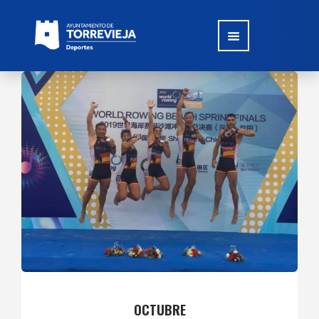
OCTUBRE