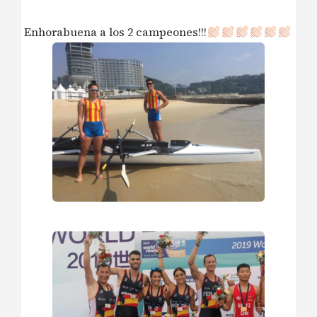
Enhorabuena a los 2 campeones!!!