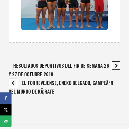
RESULTADOS DEPORTIVOS DEL FIN DE SEMANA 26
Y 27 DE OCTUBRE 2019
EL TORREVEJENSE, ENEKO DELGADO, CAMPEÃ³N
DEL MUNDO DE KÃ¡RATE