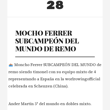
28
MOCHO FERRER
SUBCAMPEÓN DEL
MUNDO DE REMO
Moncho Ferrer SUBCAMPEÓN DEL MUNDO de
remo siendo timonel con su equipo mixto de 4
representando a España en la worlrowingofficial
celebrada en Schenzen (China).
Ander Martí­n 5° del mundo en dobles mixto.