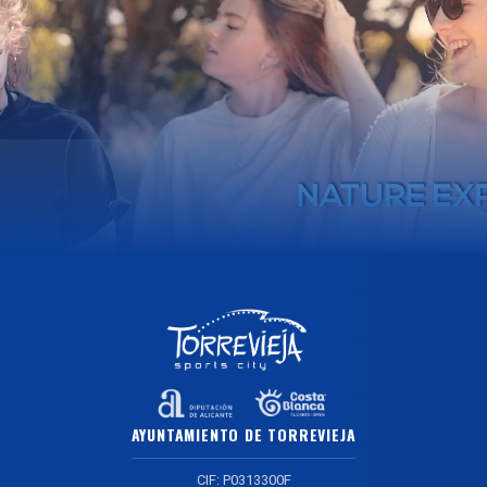
AYUNTAMIENTO DE TORREVIEJA
CIF: P0313300F