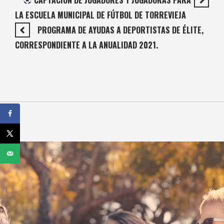
LA ESCUELA MUNICIPAL DE FÚTBOL DE TORREVIEJA
PROGRAMA DE AYUDAS A DEPORTISTAS DE ÉLITE,
CORRESPONDIENTE A LA ANUALIDAD 2021.