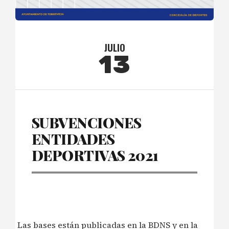
JULIO
13
SUBVENCIONES
ENTIDADES
DEPORTIVAS 2021
Las bases están publicadas en la BDNS y en la