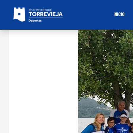
INICIO