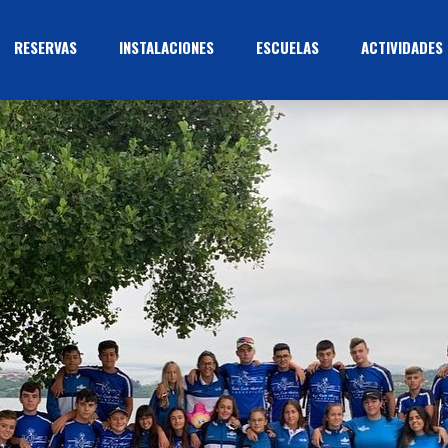
RESERVAS
INSTALACIONES
ESCUELAS
ACTIVIDADES