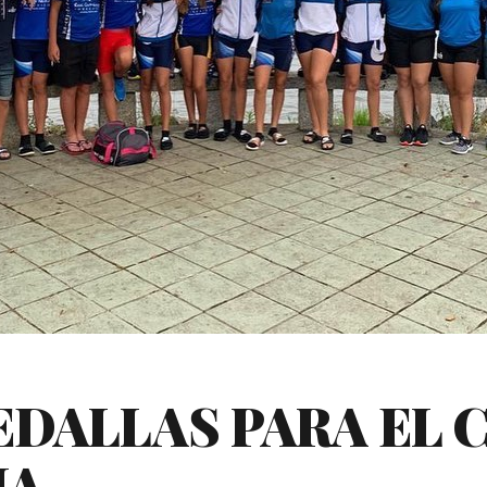
DALLAS PARA EL 
JA