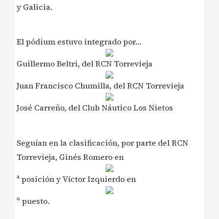
y Galicia.
El pódium estuvo integrado por…
Guillermo Beltri, del RCN Torrevieja
Juan Francisco Chumilla, del RCN Torrevieja
José Carreño, del Club Náutico Los Nietos
Seguían en la clasificación, por parte del RCN
Torrevieja, Ginés Romero en
ª posición y Víctor Izquierdo en
º puesto.