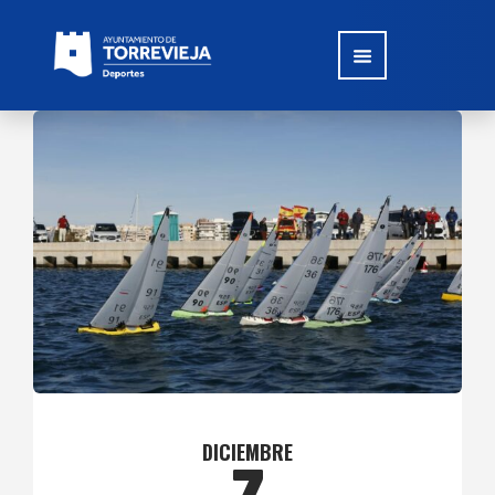
DICIEMBRE
7