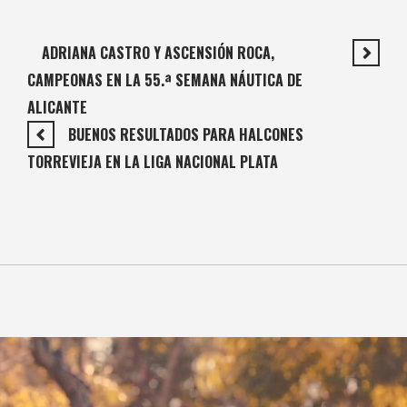
ADRIANA CASTRO Y ASCENSIÓN ROCA,
CAMPEONAS EN LA 55.ª SEMANA NÁUTICA DE
ALICANTE
BUENOS RESULTADOS PARA HALCONES
TORREVIEJA EN LA LIGA NACIONAL PLATA