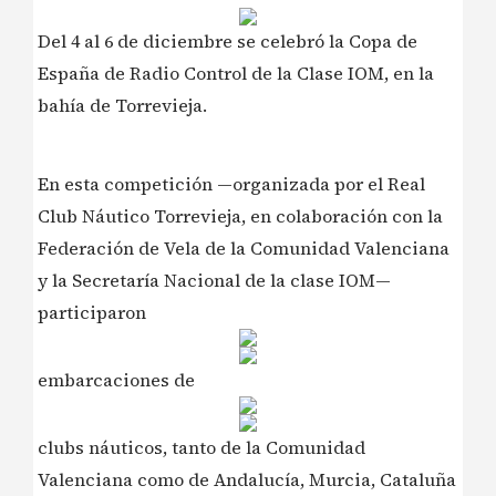
Del 4 al 6 de diciembre se celebró la Copa de
España de Radio Control de la Clase IOM, en la
bahía de Torrevieja.
En esta competición —organizada por el Real
Club Náutico Torrevieja, en colaboración con la
Federación de Vela de la Comunidad Valenciana
y la Secretaría Nacional de la clase IOM—
participaron
embarcaciones de
clubs náuticos, tanto de la Comunidad
Valenciana como de Andalucía, Murcia, Cataluña