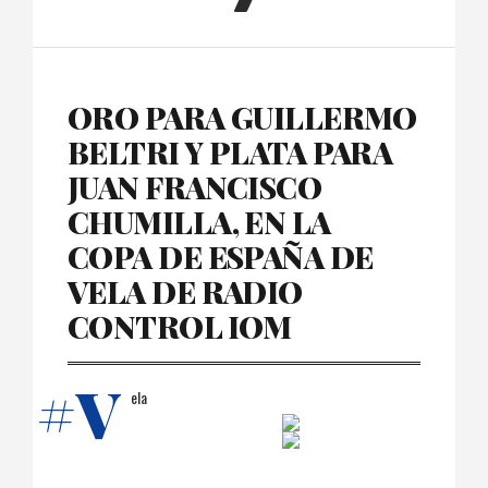
ORO PARA GUILLERMO
BELTRI Y PLATA PARA
JUAN FRANCISCO
CHUMILLA, EN LA
COPA DE ESPAÑA DE
VELA DE RADIO
CONTROL IOM
#V
ela