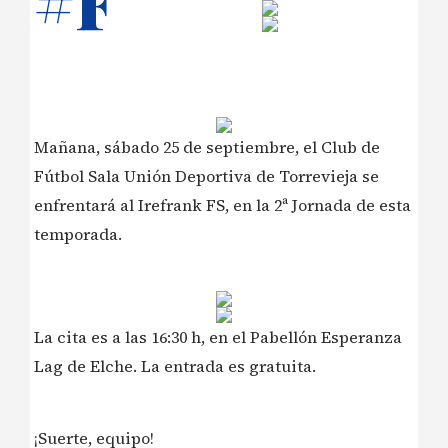
#F
Mañana, sábado 25 de septiembre, el Club de
Fútbol Sala Unión Deportiva de Torrevieja se
enfrentará al Irefrank FS, en la 2ª Jornada de esta
temporada.
La cita es a las 16:30 h, en el Pabellón Esperanza
Lag de Elche. La entrada es gratuita.
¡Suerte, equipo!