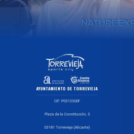
AYUNTAMIENTO DE TORREVIEJA
CIF: P0313300F
Plaza de la Constitución, 5
03181 Torrevieja (Alicante)