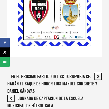
EN EL PRÓXIMO PARTIDO DEL SC TORREVIEJA CF,
HARÁN EL SAQUE DE HONOR LUIS MANUEL CORCHETE Y
DANIEL CÁNOVAS
JORNADA DE CAPTACIÓN DE LA ESCUELA
MUNICIPAL DE FÚTBOL SALA