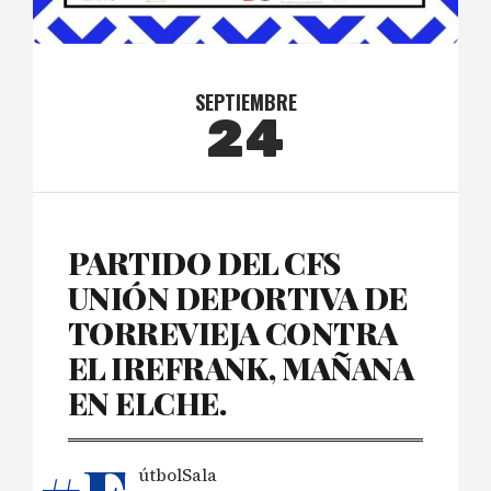
SEPTIEMBRE
24
PARTIDO DEL CFS
UNIÓN DEPORTIVA DE
TORREVIEJA CONTRA
EL IREFRANK, MAÑANA
EN ELCHE.
útbolSala