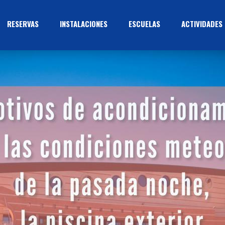
RESERVAS
INSTALACIONES
ESCUELAS
ACTIVIDADES