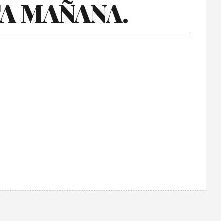
A MAÑANA.