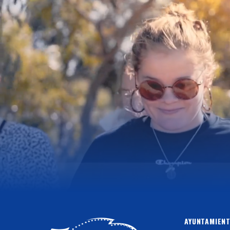
AYUNTAMIENT