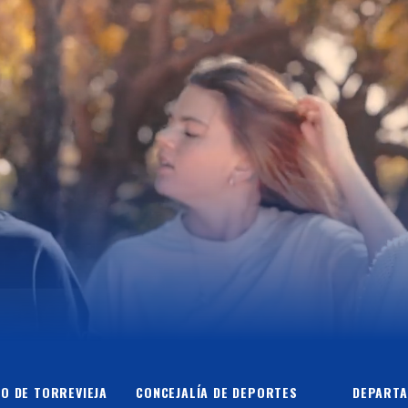
O DE TORREVIEJA
CONCEJALÍA DE DEPORTES
DEPARTA