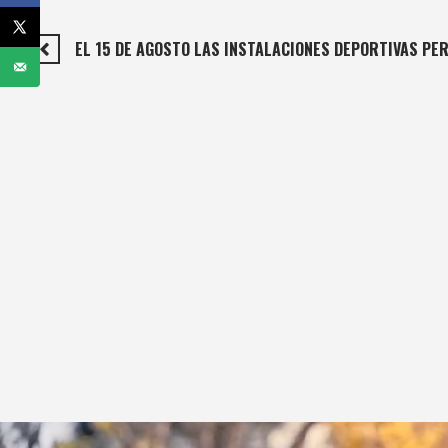
EL 15 DE AGOSTO LAS INSTALACIONES DEPORTIVAS P