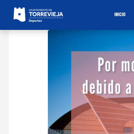
INICIO