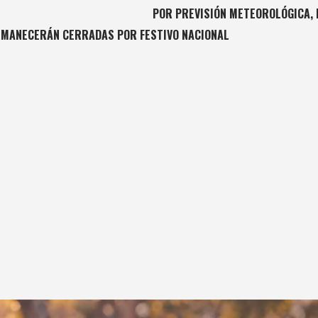
POR PREVISIÓN METEOROLÓGICA, 
ERMANECERÁN CERRADAS POR FESTIVO NACIONAL