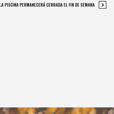
LA PISCINA PERMANECERÁ CERRADA EL FIN DE SEMANA