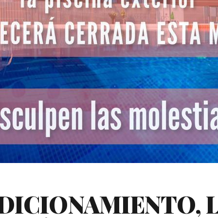
DICIONAMIENTO, L