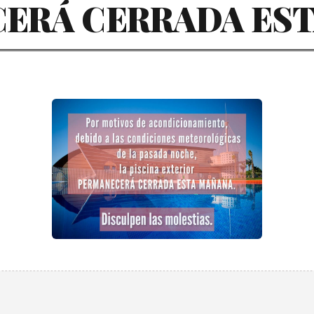
ERÁ CERRADA EST