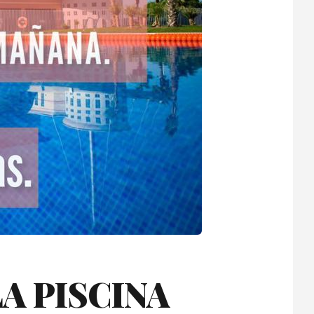
A PISCINA