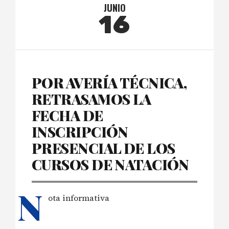
JUNIO
16
POR AVERÍA TÉCNICA,
RETRASAMOS LA
FECHA DE
INSCRIPCIÓN
PRESENCIAL DE LOS
CURSOS DE NATACIÓN
N
ota informativa