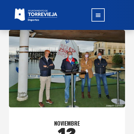
NOVIEMBRE
12