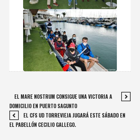
EL MARE NOSTRUM CONSIGUE UNA VICTORIA A
DOMICILIO EN PUERTO SAGUNTO
EL CFS UD TORREVIEJA JUGARÁ ESTE SÁBADO EN
EL PABELLÓN CECILIO GALLEGO.