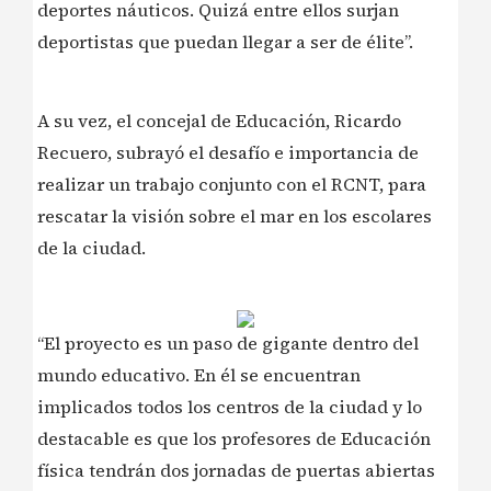
deportes náuticos. Quizá entre ellos surjan
deportistas que puedan llegar a ser de élite”.
A su vez, el concejal de Educación, Ricardo
Recuero, subrayó el desafío e importancia de
realizar un trabajo conjunto con el RCNT, para
rescatar la visión sobre el mar en los escolares
de la ciudad.
“El proyecto es un paso de gigante dentro del
mundo educativo. En él se encuentran
implicados todos los centros de la ciudad y lo
destacable es que los profesores de Educación
física tendrán dos jornadas de puertas abiertas