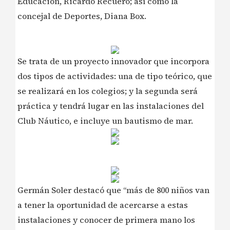
Educación, Ricardo Recuero; así como la
concejal de Deportes, Diana Box.
Se trata de un proyecto innovador que incorpora
dos tipos de actividades: una de tipo teórico, que
se realizará en los colegios; y la segunda será
práctica y tendrá lugar en las instalaciones del
Club Náutico, e incluye un bautismo de mar.
Germán Soler destacó que “más de 800 niños van
a tener la oportunidad de acercarse a estas
instalaciones y conocer de primera mano los