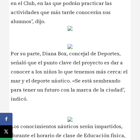
en el Club, en las que podrán practicar las
actividades que más tarde conocerán sus
alumnos”, dijo.
Por su parte, Diana Box, concejal de Deportes,
señaló que el punto clave del proyecto es dar a
conocer a los niños lo que tenemos más cerca: el
mar y el deporte náutico. «Se está sembrando
para tener un futuro con la marca de la ciudad”,
indicó.
Los conocimientos náuticos serán impartidos,
durante el horario de clase de Educación física,