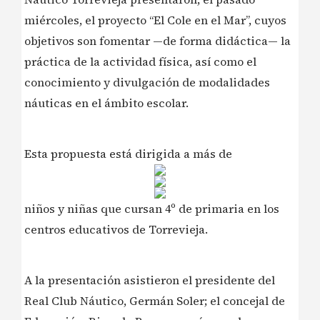
miércoles, el proyecto “El Cole en el Mar”, cuyos
objetivos son fomentar —de forma didáctica— la
práctica de la actividad física, así como el
conocimiento y divulgación de modalidades
náuticas en el ámbito escolar.
Esta propuesta está dirigida a más de
niños y niñas que cursan 4º de primaria en los
centros educativos de Torrevieja.
A la presentación asistieron el presidente del
Real Club Náutico, Germán Soler; el concejal de