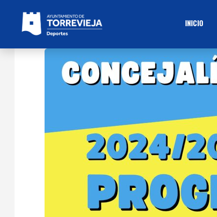
INICIO