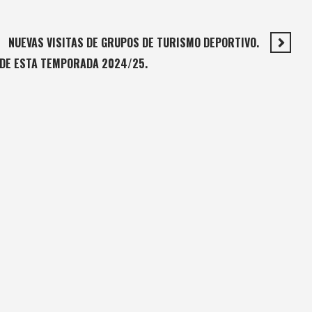
NUEVAS VISITAS DE GRUPOS DE TURISMO DEPORTIVO.
O DE ESTA TEMPORADA 2024/25.