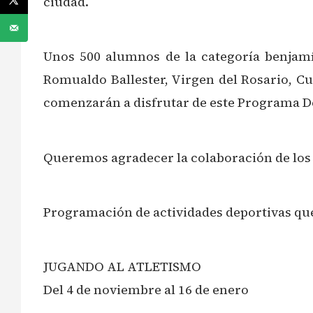
ciudad.
‍Unos 500 alumnos de la categoría benjamí
Romualdo Ballester, Virgen del Rosario, Cu
comenzarán a disfrutar de este Programa Dep
Queremos agradecer la colaboración de los d
Programación de actividades deportivas que
JUGANDO AL ATLETISMO
Del 4 de noviembre al 16 de enero