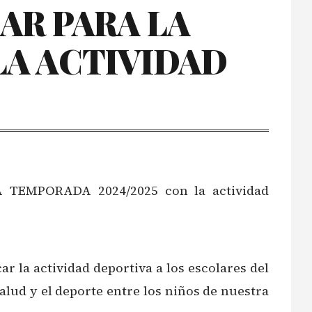
AR PARA LA
LA ACTIVIDAD
TEMPORADA 2024/2025 con la actividad
 la actividad deportiva a los escolares del
alud y el deporte entre los niños de nuestra