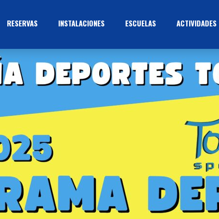
RESERVAS
INSTALACIONES
ESCUELAS
ACTIVIDADES