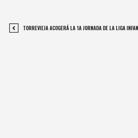
TORREVIEJA ACOGERÁ LA 1A JORNADA DE LA LIGA INF