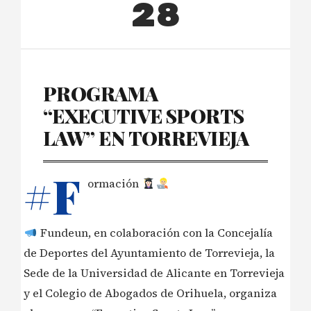
28
PROGRAMA
“EXECUTIVE SPORTS
LAW” EN TORREVIEJA
#F
ormación
Fundeun, en colaboración con la Concejalía
de Deportes del Ayuntamiento de Torrevieja, la
Sede de la Universidad de Alicante en Torrevieja
y el Colegio de Abogados de Orihuela, organiza