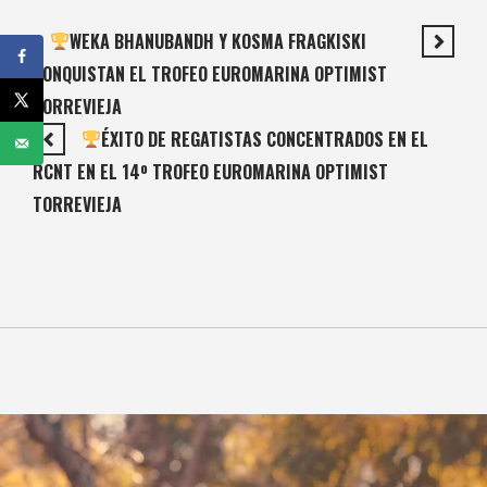
WEKA BHANUBANDH Y KOSMA FRAGKISKI
CONQUISTAN EL TROFEO EUROMARINA OPTIMIST
TORREVIEJA
ÉXITO DE REGATISTAS CONCENTRADOS EN EL
RCNT EN EL 14º TROFEO EUROMARINA OPTIMIST
TORREVIEJA