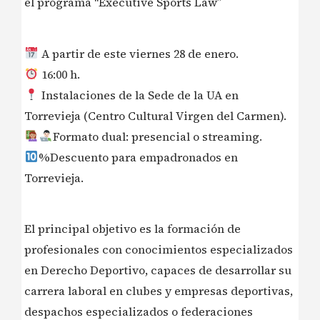
el programa “Executive Sports Law”
A partir de este viernes 28 de enero.
16:00 h.
Instalaciones de la Sede de la UA en
Torrevieja (Centro Cultural Virgen del Carmen).
Formato dual: presencial o streaming.
%Descuento para empadronados en
Torrevieja.
El principal objetivo es la formación de
profesionales con conocimientos especializados
en Derecho Deportivo, capaces de desarrollar su
carrera laboral en clubes y empresas deportivas,
despachos especializados o federaciones