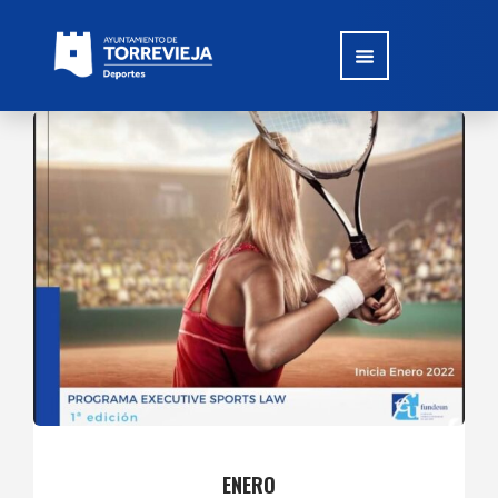
ENERO