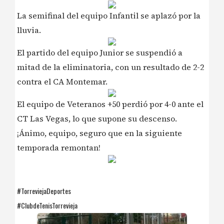
La semifinal del equipo Infantil se aplazó por la
lluvia.
El partido del equipo Junior se suspendió a
mitad de la eliminatoria, con un resultado de 2-2
contra el CA Montemar.
El equipo de Veteranos +50 perdió por 4-0 ante el
CT Las Vegas, lo que supone su descenso.
¡Ánimo, equipo, seguro que en la siguiente
temporada remontan!
#TorreviejaDeportes
#ClubdeTenisTorrevieja