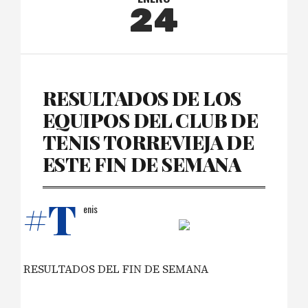
24
RESULTADOS DE LOS
EQUIPOS DEL CLUB DE
TENIS TORREVIEJA DE
ESTE FIN DE SEMANA
#T
enis
RESULTADOS DEL FIN DE SEMANA