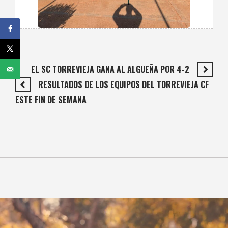
EL SC TORREVIEJA GANA AL ALGUEÑA POR 4-2
RESULTADOS DE LOS EQUIPOS DEL TORREVIEJA CF
ESTE FIN DE SEMANA