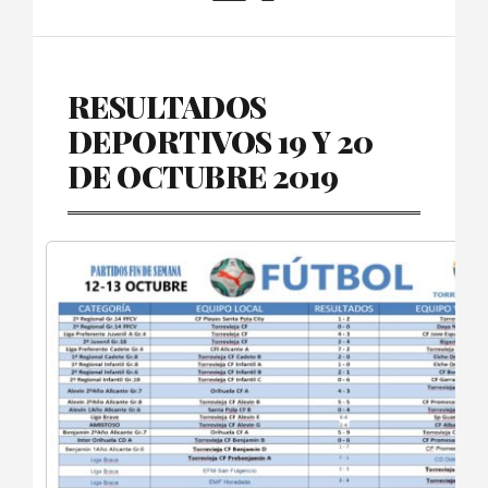
RESULTADOS
DEPORTIVOS 19 Y 20
DE OCTUBRE 2019