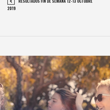
RESULTADOS FIN DE SEMANA 12-13 OCTUBRE
2019