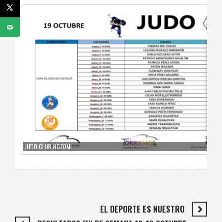
JUDO CLUB NOZOMI
EL DEPORTE ES NUESTRO