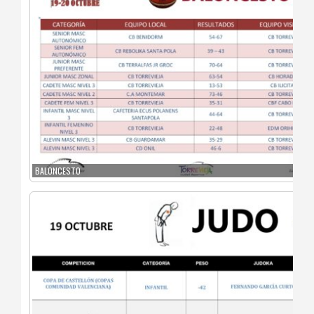
BALONCESTO