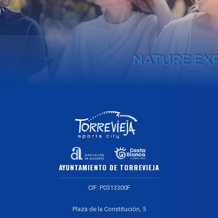
AYUNTAMIENTO DE TORREVIEJA
CIF: P0313300F
Plaza de la Constitución, 5