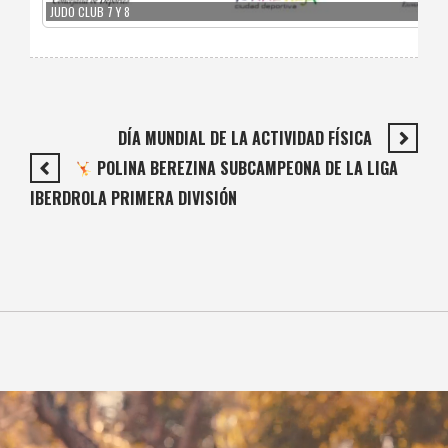
JUDO CLUB 7 Y 8
DÍA MUNDIAL DE LA ACTIVIDAD FÍSICA
POLINA BEREZINA SUBCAMPEONA DE LA LIGA
IBERDROLA PRIMERA DIVISIÓN