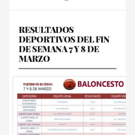
RESULTADOS
DEPORTIVOS DEL FIN
DE SEMANA 7 Y 8 DE
MARZO