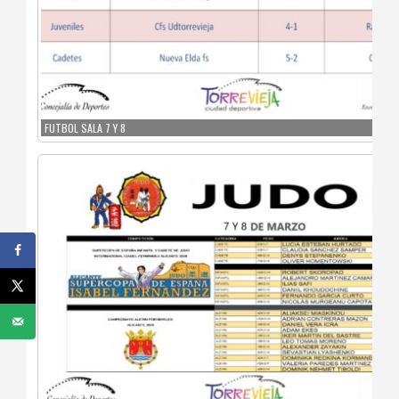
FUTBOL SALA 7 Y 8