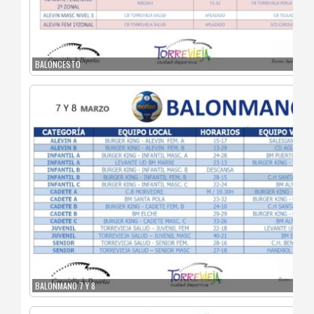
BALONCESTO
BALONMANO 7 Y 8