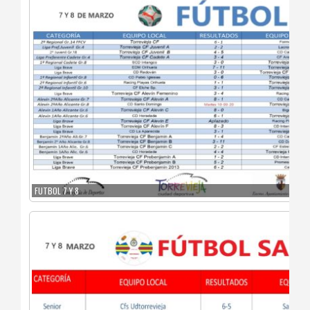
FUTBOL 7 Y 8