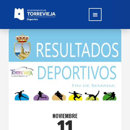
NOVIEMBRE
11