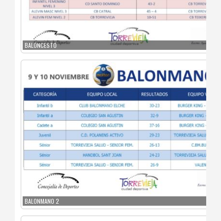
BALONCESTO
BALONMANO 2