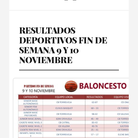
RESULTADOS
DEPORTIVOS FIN DE
SEMANA 9 Y 10
NOVIEMBRE