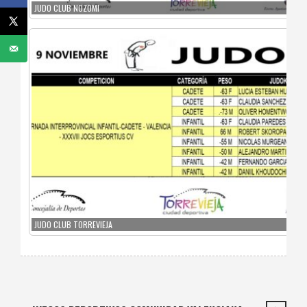
JUDO CLUB NOZOMI
JUDO CLUB TORREVIEJA