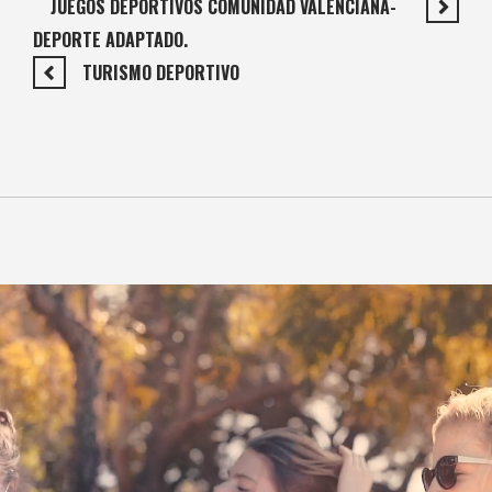
JUEGOS DEPORTIVOS COMUNIDAD VALENCIANA-
DEPORTE ADAPTADO.
TURISMO DEPORTIVO