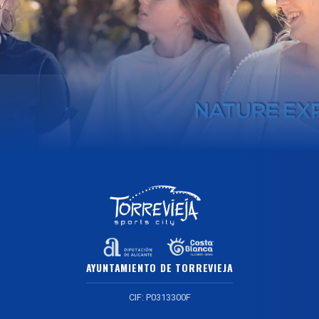
AYUNTAMIENTO DE TORREVIEJA
CIF: P0313300F