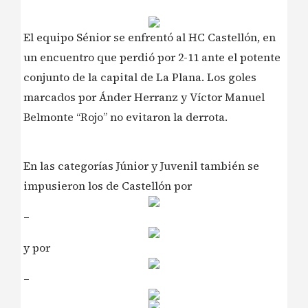
El equipo Sénior se enfrentó al HC Castellón, en
un encuentro que perdió por 2-11 ante el potente
conjunto de la capital de La Plana. Los goles
marcados por Ánder Herranz y Víctor Manuel
Belmonte “Rojo” no evitaron la derrota.
En las categorías Júnior y Juvenil también se
impusieron los de Castellón por
–
y por
–