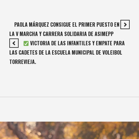
PAOLA MÁRQUEZ CONSIGUE EL PRIMER PUESTO EN
LA V MARCHA Y CARRERA SOLIDARIA DE ASIMEPP
VICTORIA DE LAS INFANTILES Y EMPATE PARA
LAS CADETES DE LA ESCUELA MUNICIPAL DE VOLEIBOL
TORREVIEJA.