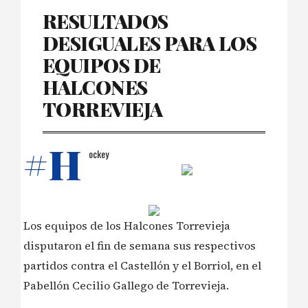
RESULTADOS
DESIGUALES PARA LOS
EQUIPOS DE
HALCONES
TORREVIEJA
#H
ockey
Los equipos de los Halcones Torrevieja
disputaron el fin de semana sus respectivos
partidos contra el Castellón y el Borriol, en el
Pabellón Cecilio Gallego de Torrevieja.