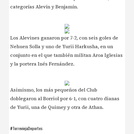
categorías Alevín y Benjamín.
Los Alevines ganaron por 7-2, con seis goles de
Nehuen Solla y uno de Yurii Harkusha, en un
conjunto en el que también militan Aroa Iglesias
y la portera Inés Fernández.
Asimismo, los más pequeños del Club
doblegaron al Borriol por 6-1, con cuatro dianas
de Yurii, una de Quimey y otra de Athan.
#TorreviejaDeportes