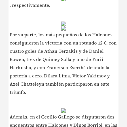
, respectivamente.
Por su parte, los más pequeños de los Halcones
consiguieron la victoria con un rotundo 12-0, con
cuatro goles de Athan Terzakis y de Daniel
Bowen, tres de Quimey Solla y uno de Yurii
Harkusha, y con Francisco Escribá dejando la
portería a cero. Dilara Lima, Víctor Yakimov y
Axel Chatteleyn también participaron en este
triunfo.
Además, en el Cecilio Gallego se disputaron dos
encuentros entre Halcones y Dinos Borriol, en las