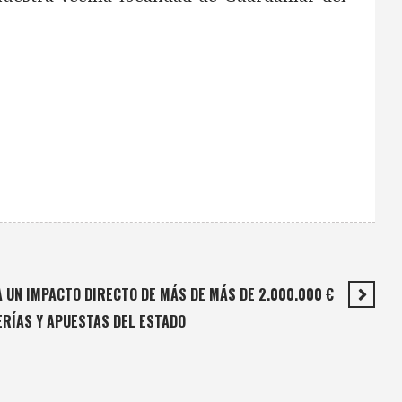
 UN IMPACTO DIRECTO DE MÁS DE MÁS DE 2.000.000 €
ERÍAS Y APUESTAS DEL ESTADO