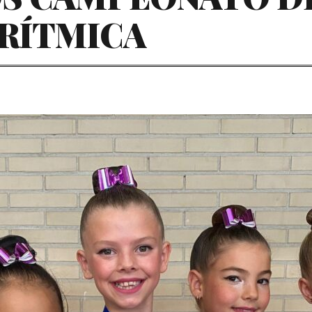
 RÍTMICA