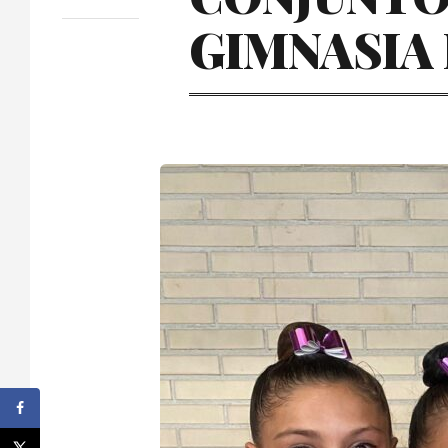
GIMNASIA