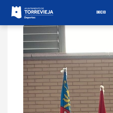
INICIO