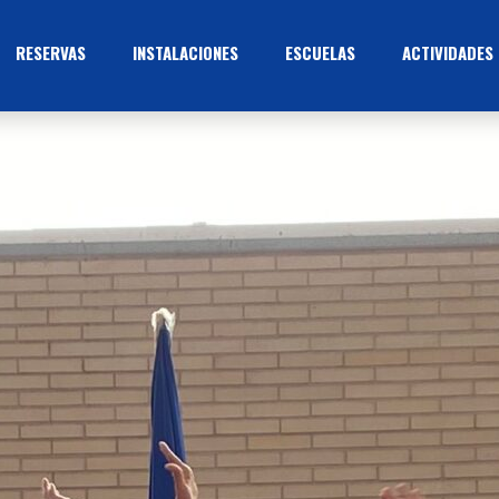
RESERVAS
INSTALACIONES
ESCUELAS
ACTIVIDADES