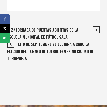
2ª JORNADA DE PUERTAS ABIERTAS DE LA
ESCUELA MUNICIPAL DE FÚTBOL SALA
EL 9 DE SEPTIEMBRE SE LLEVARÁ A CABO LA II
EDICIÓN DEL TORNEO DE FÚTBOL FEMENINO CIUDAD DE
TORREVIEJA