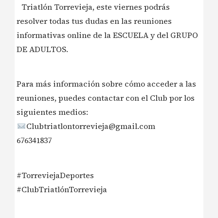
Triatlón Torrevieja, este viernes podrás
resolver todas tus dudas en las reuniones
informativas online de la ESCUELA y del GRUPO
DE ADULTOS.
Para más información sobre cómo acceder a las
reuniones, puedes contactar con el Club por los
siguientes medios:
Clubtriatlontorrevieja@gmail.com
676341837
#TorreviejaDeportes
#ClubTriatlónTorrevieja