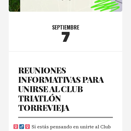
SEPTIEMBRE
7
REUNIONES
INFORMATIVAS PARA
UNIRSE AL CLUB
TRIATLÓN
TORREVIEJA
Si estás pensando en unirte al Club