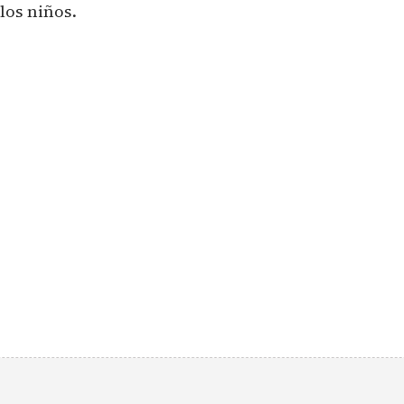
los niños.