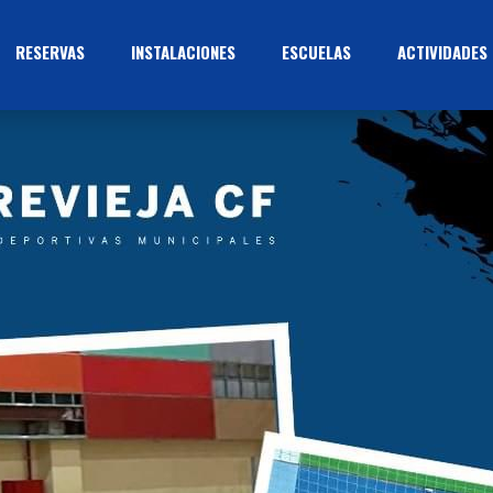
RESERVAS
INSTALACIONES
ESCUELAS
ACTIVIDADES