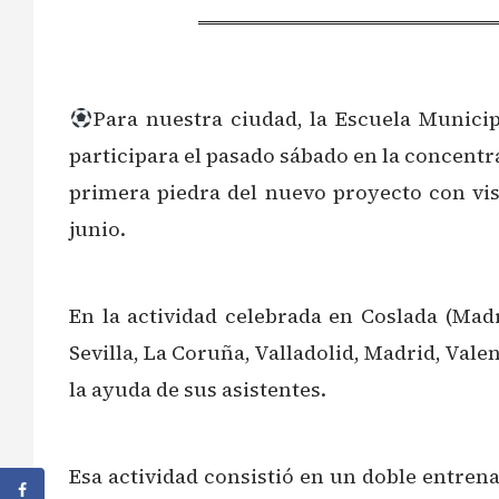
Para nuestra ciudad, la Escuela Municip
participara el pasado sábado en la concentra
primera piedra del nuevo proyecto con vis
junio.
En la actividad celebrada en Coslada (Mad
Sevilla, La Coruña, Valladolid, Madrid, Val
la ayuda de sus asistentes.
Esa actividad consistió en un doble entrena