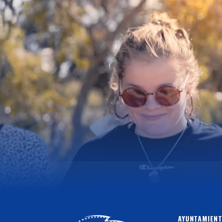
AYUNTAMIENT