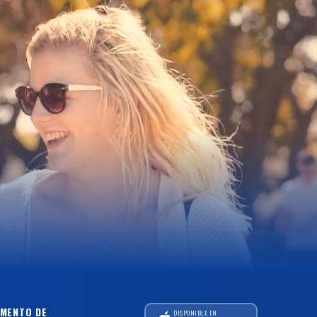
MENTO DE
DISPONIBLE EN