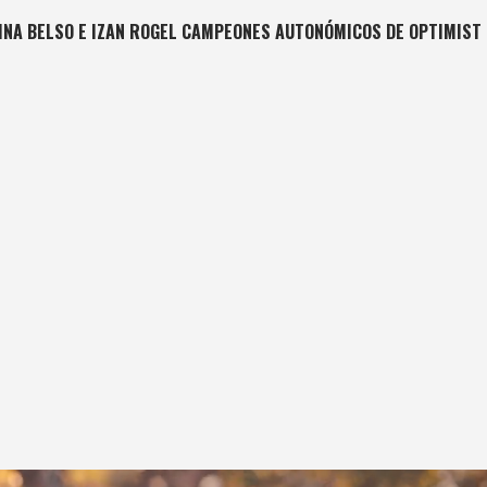
INA BELSO E IZAN ROGEL CAMPEONES AUTONÓMICOS DE OPTIMIST 