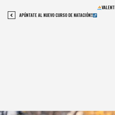
VALENT
APÚNTATE AL NUEVO CURSO DE NATACIÓN!!‍