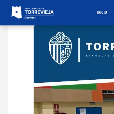
INICIO