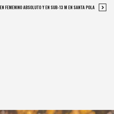
EN FEMENINO ABSOLUTO Y EN SUB-13 M EN SANTA POLA