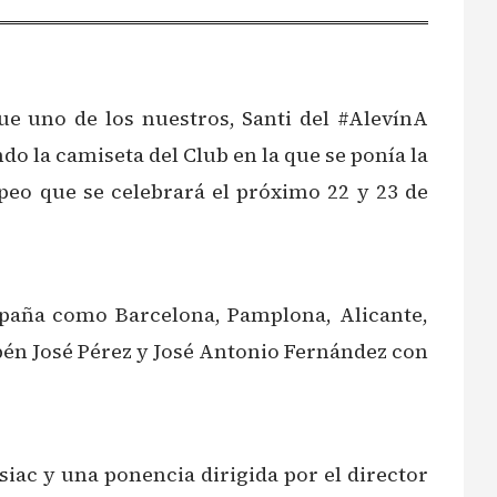
que uno de los nuestros, Santi del #AlevínA
do la camiseta del Club en la que se ponía la
peo que se celebrará el próximo 22 y 23 de
España como Barcelona, Pamplona, Alicante,
ubén José Pérez y José Antonio Fernández con
siac y una ponencia dirigida por el director