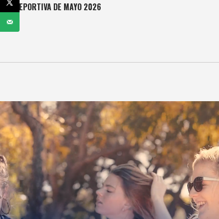
DEPORTIVA DE MAYO 2026