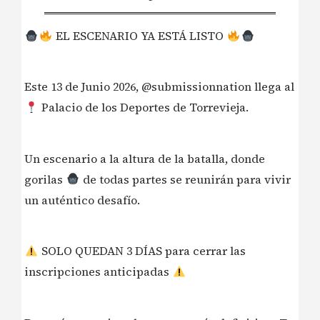
EL ESCENARIO YA ESTÁ LISTO
Este 13 de Junio 2026, @submissionnation llega al
Palacio de los Deportes de Torrevieja.
Un escenario a la altura de la batalla, donde
gorilas
de todas partes se reunirán para vivir
un auténtico desafío.
SOLO QUEDAN 3 DÍAS para cerrar las
inscripciones anticipadas