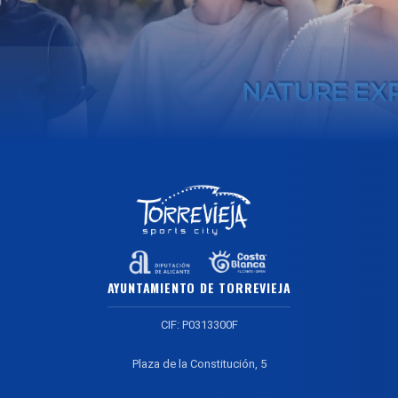
AYUNTAMIENTO DE TORREVIEJA
CIF: P0313300F
Plaza de la Constitución, 5