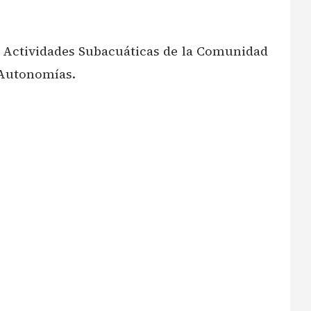
de Actividades Subacuáticas de la Comunidad
 Autonomías.