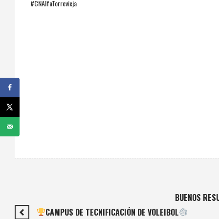
#CNAlfaTorrevieja
BUENOS RESU
CAMPUS DE TECNIFICACIÓN DE VOLEIBOL