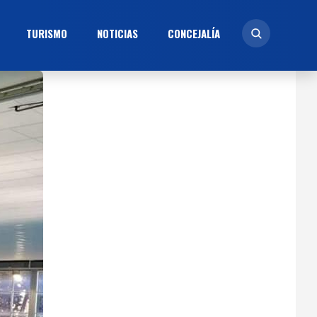
TURISMO
NOTICIAS
CONCEJALÍ­A