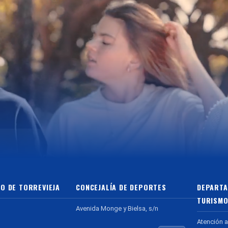
O DE TORREVIEJA
CONCEJALÍA DE DEPORTES
DEPARTA
TURISMO
Avenida Monge y Bielsa, s/n
Atención a