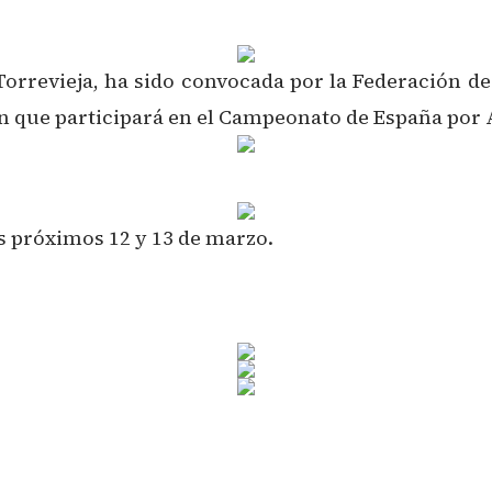
 Torrevieja, ha sido convocada por la Federación 
ón que participará en el Campeonato de España por
s próximos 12 y 13 de marzo.