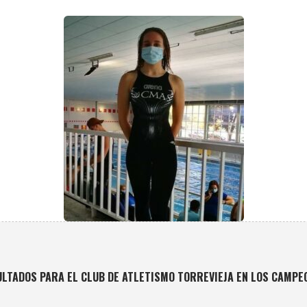
LTADOS PARA EL CLUB DE ATLETISMO TORREVIEJA EN LOS CAMPE