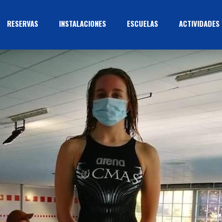
RESERVAS
INSTALACIONES
ESCUELAS
ACTIVIDADES