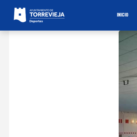
INICIO