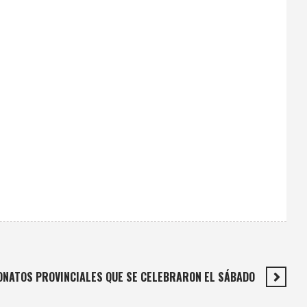
ONATOS PROVINCIALES QUE SE CELEBRARON EL SÁBADO