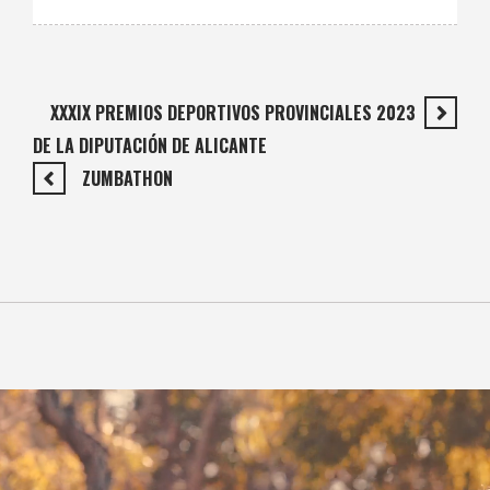
XXXIX PREMIOS DEPORTIVOS PROVINCIALES 2023
DE LA DIPUTACIÓN DE ALICANTE
ZUMBATHON