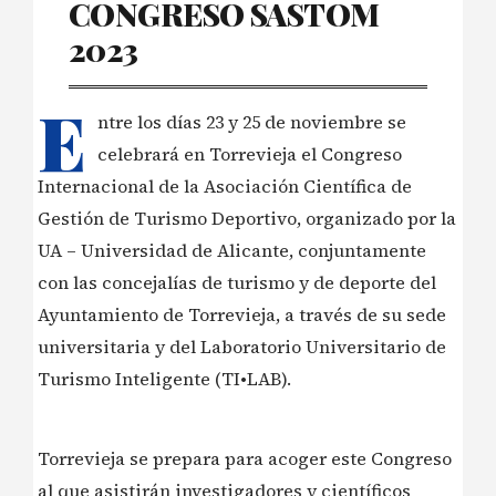
CONGRESO SASTOM
2023
E
ntre los días 23 y 25 de noviembre se
celebrará en Torrevieja el Congreso
Internacional de la Asociación Científica de
Gestión de Turismo Deportivo, organizado por la
UA – Universidad de Alicante, conjuntamente
con las concejalías de turismo y de deporte del
Ayuntamiento de Torrevieja, a través de su sede
universitaria y del Laboratorio Universitario de
Turismo Inteligente (TI•LAB).
Torrevieja se prepara para acoger este Congreso
al que asistirán investigadores y científicos