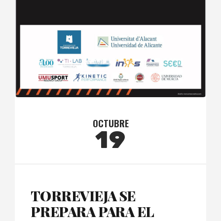
OCTUBRE
19
TORREVIEJA SE
PREPARA PARA EL