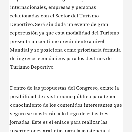
internacionales, empresas y personas
relacionadas con el Sector del Turismo
Deportivo. Será sin duda un evento de gran
repercusión ya que esta modalidad del Turismo
presenta un continuo crecimiento a nivel
Mundial y se posiciona como prioritaria fórmula
de ingresos económicos para los destinos de
Turismo Deportivo.
Dentro de las propuestas del Congreso, existe la
posibilidad de asistir como público para tener
conocimiento de los contenidos interesantes que
seguro se mostrarán a lo largo de estas tres
jornadas. Este es el enlace para realizar las
inscripciones gratuitas para la asistencia al