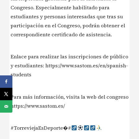
Congreso. Especialmente habilitado para
estudiantes y personas interesadas que tras su
participación en el Congreso, podrán obtener el
correspondiente certificado de asistencia.
Enlace para realizar las inscripciones de público
y estudiantes: https://www.sastom.es/en/spanish-
students
Para más información, visita la web del congreso
https://www.sastom.es/
#TorreviejaEsDeporte�#‍