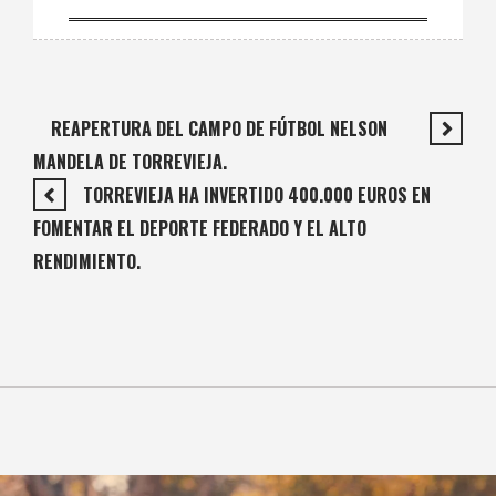
REAPERTURA DEL CAMPO DE FÚTBOL NELSON
MANDELA DE TORREVIEJA.
TORREVIEJA HA INVERTIDO 400.000 EUROS EN
FOMENTAR EL DEPORTE FEDERADO Y EL ALTO
RENDIMIENTO.