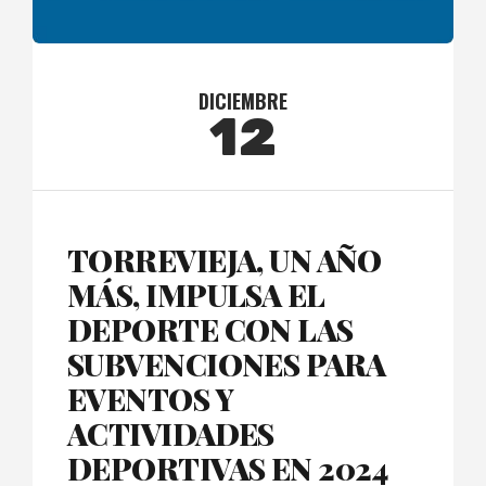
DICIEMBRE
12
TORREVIEJA, UN AÑO
MÁS, IMPULSA EL
DEPORTE CON LAS
SUBVENCIONES PARA
EVENTOS Y
ACTIVIDADES
DEPORTIVAS EN 2024