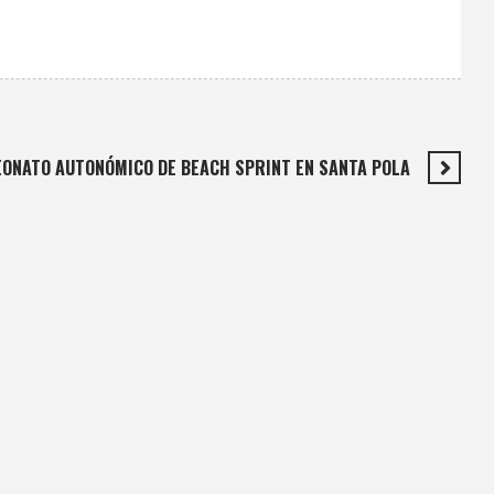
PEONATO AUTONÓMICO DE BEACH SPRINT EN SANTA POLA