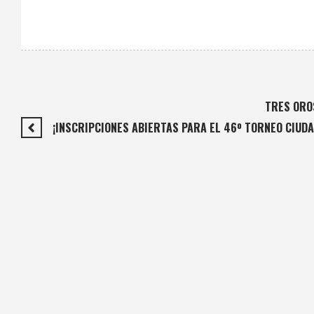
TRES ORO
¡INSCRIPCIONES ABIERTAS PARA EL 46º TORNEO CIUDA