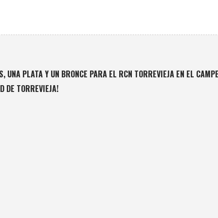
S, UNA PLATA Y UN BRONCE PARA EL RCN TORREVIEJA EN EL CAM
D DE TORREVIEJA!