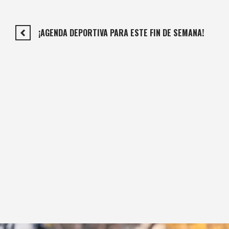
¡AGENDA DEPORTIVA PARA ESTE FIN DE SEMANA!