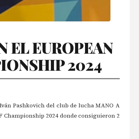
N EL EUROPEAN
PIONSHIP 2024
o Iván Pashkovich del club de lucha MANO A
JJF Championship 2024 donde consiguieron 2