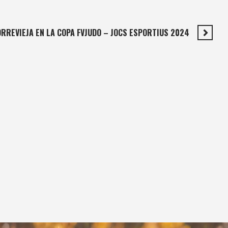
RREVIEJA EN LA COPA FVJUDO – JOCS ESPORTIUS 2024