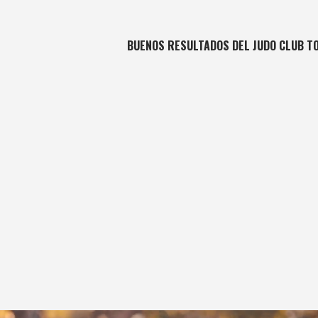
BUENOS RESULTADOS DEL JUDO CLUB TO