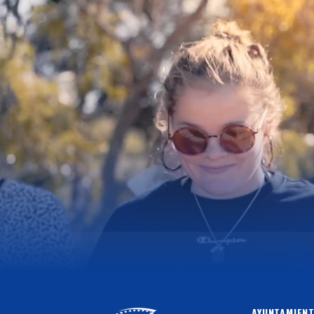
AYUNTAMIENT