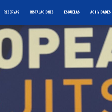
RESERVAS
INSTALACIONES
ESCUELAS
ACTIVIDADES