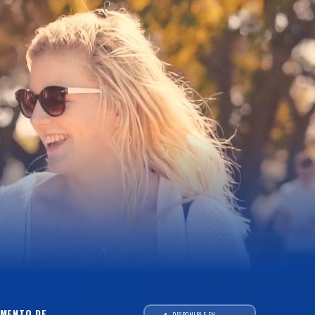
MENTO DE
DISPONIBLE EN