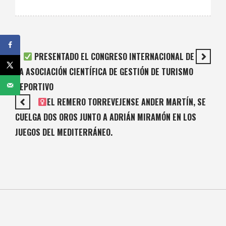
PRESENTADO EL CONGRESO INTERNACIONAL DE
LA ASOCIACIÓN CIENTÍFICA DE GESTIÓN DE TURISMO
DEPORTIVO
EL REMERO TORREVEJENSE ANDER MARTÍN, SE
CUELGA DOS OROS JUNTO A ADRIÁN MIRAMÓN EN LOS
JUEGOS DEL MEDITERRÁNEO.