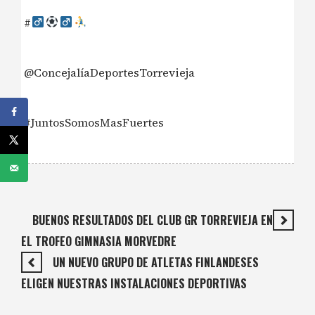
#‍
@ConcejalíaDeportesTorrevieja
#JuntosSomosMasFuertes
BUENOS RESULTADOS DEL CLUB GR TORREVIEJA EN
EL TROFEO GIMNASIA MORVEDRE
UN NUEVO GRUPO DE ATLETAS FINLANDESES
ELIGEN NUESTRAS INSTALACIONES DEPORTIVAS