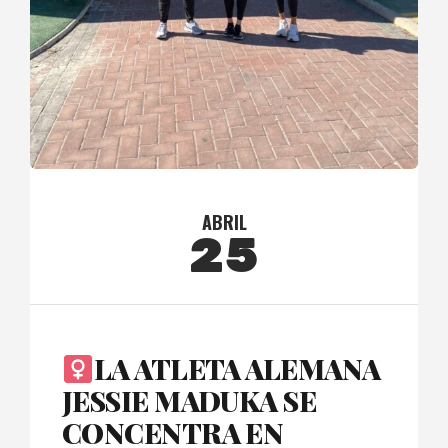
ABRIL
25
LA ATLETA ALEMANA
JESSIE MADUKA SE
CONCENTRA EN