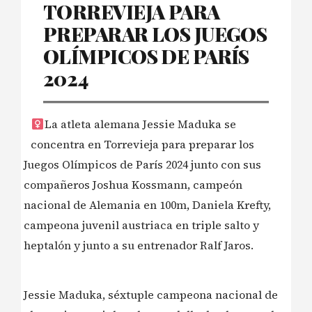
TORREVIEJA PARA
PREPARAR LOS JUEGOS
OLÍMPICOS DE PARÍS
2024
La atleta alemana Jessie Maduka se
concentra en Torrevieja para preparar los
Juegos Olímpicos de París 2024 junto con sus
compañeros Joshua Kossmann, campeón
nacional de Alemania en 100m, Daniela Krefty,
campeona juvenil austriaca en triple salto y
heptalón y junto a su entrenador Ralf Jaros.
Jessie Maduka, séxtuple campeona nacional de