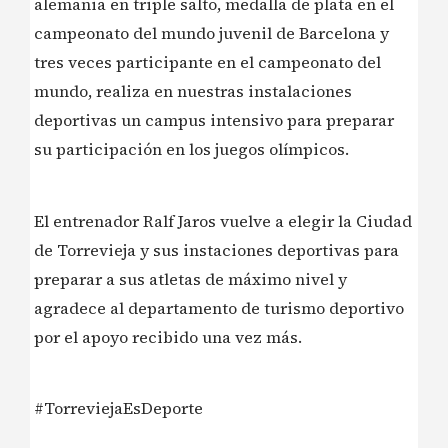
alemania en triple salto, medalla de plata en el
campeonato del mundo juvenil de Barcelona y
tres veces participante en el campeonato del
mundo, realiza en nuestras instalaciones
deportivas un campus intensivo para preparar
su participación en los juegos olímpicos.
El entrenador Ralf Jaros vuelve a elegir la Ciudad
de Torrevieja y sus instaciones deportivas para
preparar a sus atletas de máximo nivel y
agradece al departamento de turismo deportivo
por el apoyo recibido una vez más.
#TorreviejaEsDeporte