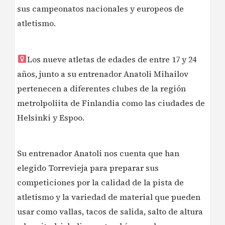
sus campeonatos nacionales y europeos de
atletismo.
Los nueve atletas de edades de entre 17 y 24
años, junto a su entrenador Anatoli Mihailov
pertenecen a diferentes clubes de la región
metrolpoliita de Finlandia como las ciudades de
Helsinki y Espoo.
️Su entrenador Anatoli nos cuenta que han
elegido Torrevieja para preparar sus
competiciones por la calidad de la pista de
atletismo y la variedad de material que pueden
usar como vallas, tacos de salida, salto de altura