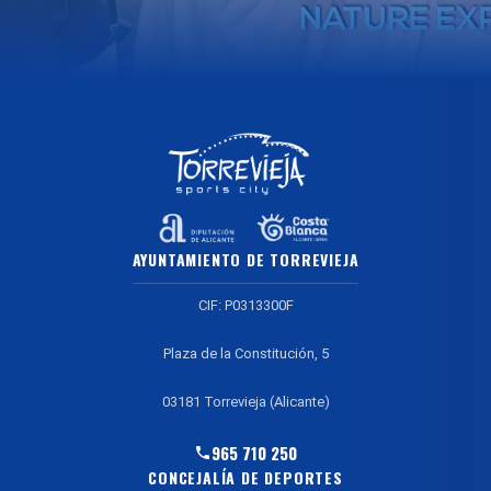
AYUNTAMIENTO DE TORREVIEJA
CIF: P0313300F
Plaza de la Constitución, 5
03181 Torrevieja (Alicante)
965 710 250
CONCEJALÍA DE DEPORTES