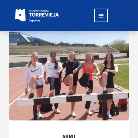
ABRIL