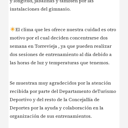
y longitud, jabalinas y tambíen por las
instalaciones del gimnasio.
El clima que les ofrece nuestra cuidad es otro
motivo por el cual deciden concentrarse dos
semana en Torrevieja , ya que pueden realizar
dos sesiones de entrenamiento al día debido a
las horas de luz y temperaturas que tenemos.
Se muestran muy agradecidos por la atención
recibida por parte del Departamento deTurismo
Deportivo y del resto de la Concejallía de
Deportes por la ayuda y colaboración en la
organización de sus entrenamientos.