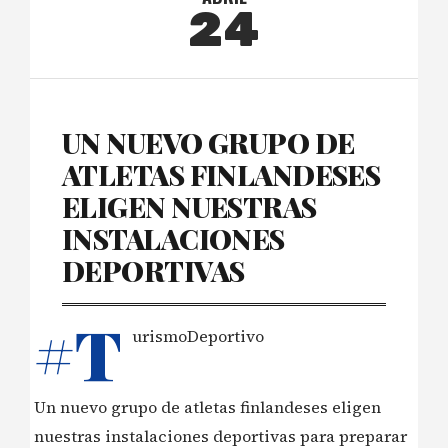
24
UN NUEVO GRUPO DE
ATLETAS FINLANDESES
ELIGEN NUESTRAS
INSTALACIONES
DEPORTIVAS
#T
urismoDeportivo
Un nuevo grupo de atletas finlandeses eligen
nuestras instalaciones deportivas para preparar