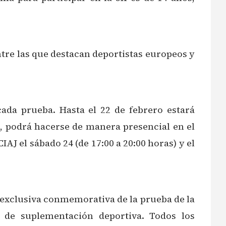
tre las que destacan deportistas europeos y
ada prueba. Hasta el 22 de febrero estará
o, podrá hacerse de manera presencial en el
AJ el sábado 24 (de 17:00 a 20:00 horas) y el
 exclusiva conmemorativa de la prueba de la
de suplementación deportiva. Todos los