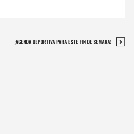
¡AGENDA DEPORTIVA PARA ESTE FIN DE SEMANA!