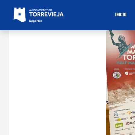
INICIO