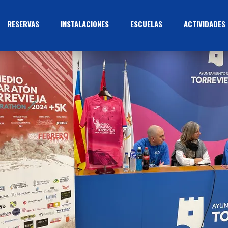
RESERVAS
INSTALACIONES
ESCUELAS
ACTIVIDADES