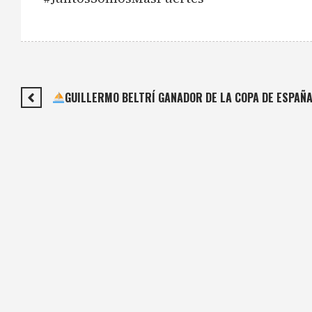
GUILLERMO BELTRÍ GANADOR DE LA COPA DE ESPAÑA