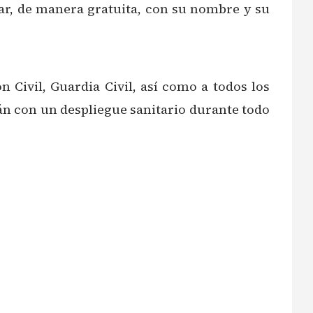
ar, de manera gratuita, con su nombre y su
 Civil, Guardia Civil, así como a todos los
rán con un despliegue sanitario durante todo