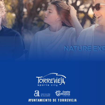
AYUNTAMIENTO DE TORREVIEJA