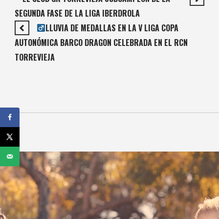
SEGUNDA FASE DE LA LIGA IBERDROLA
LLUVIA DE MEDALLAS EN LA V LIGA COPA
AUTONÓMICA BARCO DRAGON CELEBRADA EN EL RCN
TORREVIEJA