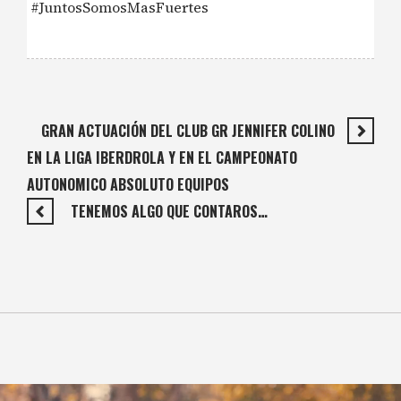
#JuntosSomosMasFuertes
GRAN ACTUACIÓN DEL CLUB GR JENNIFER COLINO
EN LA LIGA IBERDROLA Y EN EL CAMPEONATO
AUTONOMICO ABSOLUTO EQUIPOS
️ TENEMOS ALGO QUE CONTAROS…