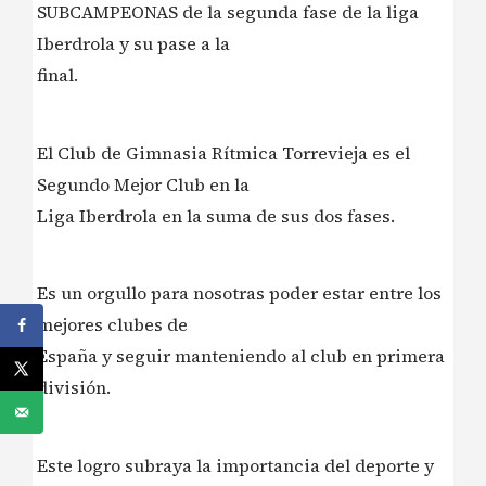
SUBCAMPEONAS de la segunda fase de la liga
Iberdrola y su pase a la
final.
El Club de Gimnasia Rítmica Torrevieja es el
Segundo Mejor Club en la
Liga Iberdrola en la suma de sus dos fases.
Es un orgullo para nosotras poder estar entre los
mejores clubes de
España y seguir manteniendo al club en primera
división.
Este logro subraya la importancia del deporte y