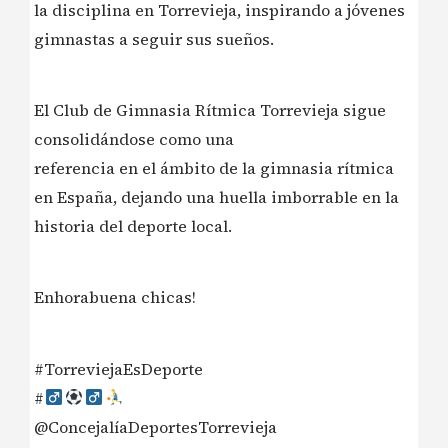
la disciplina en Torrevieja, inspirando a jóvenes
gimnastas a seguir sus sueños.
El Club de Gimnasia Rítmica Torrevieja sigue
consolidándose como una
referencia en el ámbito de la gimnasia rítmica
en España, dejando una huella imborrable en la
historia del deporte local.
Enhorabuena chicas!
#TorreviejaEsDeporte
#‍
@ConcejalíaDeportesTorrevieja