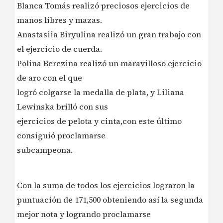
Blanca Tomás realizó preciosos ejercicios de
manos libres y mazas.
Anastasiia Biryulina realizó un gran trabajo con
el ejercicio de cuerda.
Polina Berezina realizó un maravilloso ejercicio
de aro con el que
logró colgarse la medalla de plata, y Liliana
Lewinska brilló con sus
ejercicios de pelota y cinta,con este último
consiguió proclamarse
subcampeona.
Con la suma de todos los ejercicios lograron la
puntuación de 171,500 obteniendo así la segunda
mejor nota y logrando proclamarse