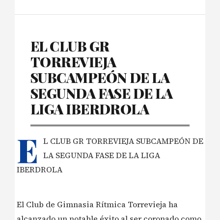
EL CLUB GR
TORREVIEJA
SUBCAMPEÓN DE LA
SEGUNDA FASE DE LA
LIGA IBERDROLA
E
L CLUB GR TORREVIEJA SUBCAMPEÓN DE
LA SEGUNDA FASE DE LA LIGA
IBERDROLA
El Club de Gimnasia Rítmica Torrevieja ha
alcanzado un notable éxito al ser coronado como