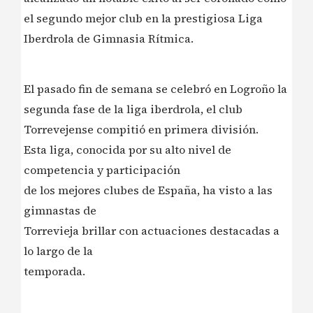
el segundo mejor club en la prestigiosa Liga
Iberdrola de Gimnasia Rítmica.
El pasado fin de semana se celebró en Logroño la
segunda fase de la liga iberdrola, el club
Torrevejense compitió en primera división.
Esta liga, conocida por su alto nivel de
competencia y participación
de los mejores clubes de España, ha visto a las
gimnastas de
Torrevieja brillar con actuaciones destacadas a
lo largo de la
temporada.