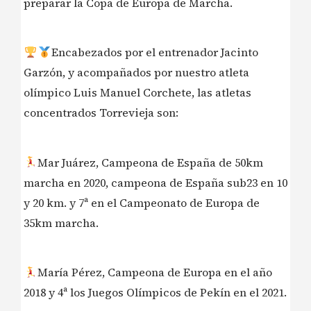
preparar la Copa de Europa de Marcha.
Encabezados por el entrenador Jacinto
Garzón, y acompañados por nuestro atleta
olímpico Luis Manuel Corchete, las atletas
concentrados Torrevieja son:
Mar Juárez, Campeona de España de 50km
marcha en 2020, campeona de España sub23 en 10
y 20 km. y 7ª en el Campeonato de Europa de
35km marcha.
María Pérez, Campeona de Europa en el año
2018 y 4ª los Juegos Olímpicos de Pekín en el 2021.