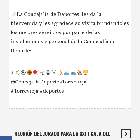
La Concejalía de Deportes, les da la
bienvenida y les agradece su visita brindándoles
los mejores servicios por parte de las
instalaciones y personal de la Concejalía de
Deportes.
#
@ConcejalíaDeportesTorrevieja
#Torrevieja #deportes
REUNIÓN DEL JURADO PARA LA XXIII GALA DEL