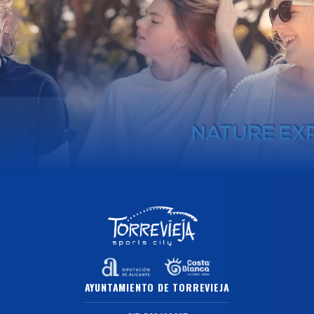
AYUNTAMIENTO DE TORREVIEJA