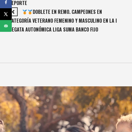
DEPORTE
DOBLETE EN REMO. CAMPEONES EN
CATEGORÍA VETERANO FEMENINO Y MASCULINO EN LA I
REGATA AUTONÓMICA LIGA SUMA BANCO FIJO