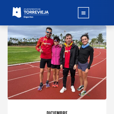
DICIEMBRE