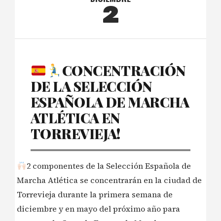
2
CONCENTRACIÓN
DE LA SELECCIÓN
ESPAÑOLA DE MARCHA
ATLÉTICA EN
TORREVIEJA!
2 componentes de la Selección Española de
Marcha Atlética se concentrarán en la ciudad de
Torrevieja durante la primera semana de
diciembre y en mayo del próximo año para