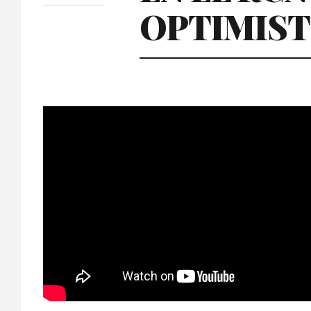
OPTIMIST