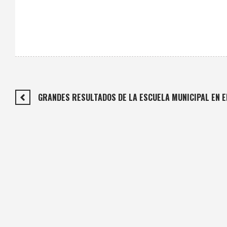
GRANDES RESULTADOS DE LA ESCUELA MUNICIPAL EN E