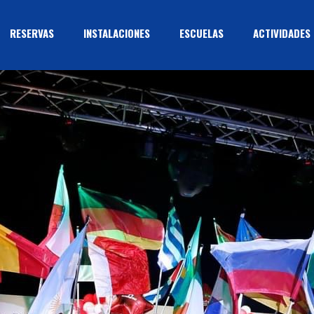
RESERVAS
INSTALACIONES
ESCUELAS
ACTIVIDADES