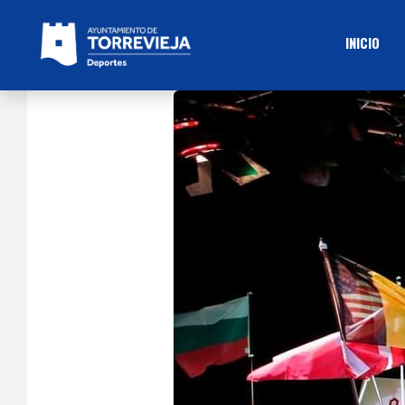
INICIO