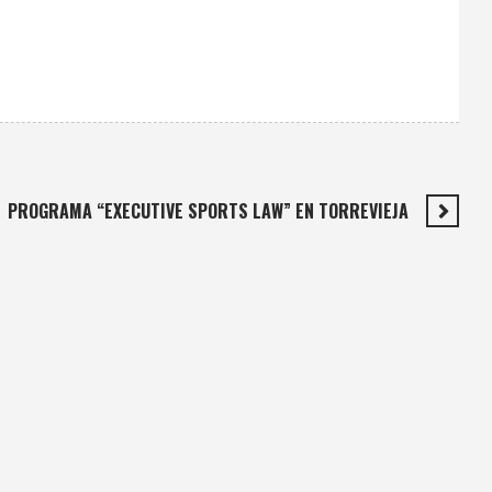
PROGRAMA “EXECUTIVE SPORTS LAW” EN TORREVIEJA