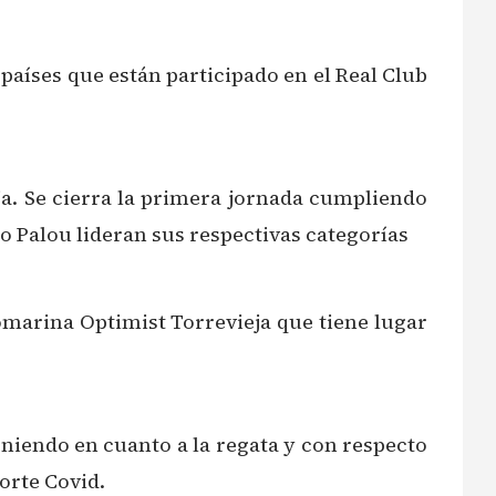
países que están participado en el Real Club
. Se cierra la primera jornada cumpliendo
o Palou lideran sus respectivas categorías
romarina Optimist Torrevieja que tiene lugar
eniendo en cuanto a la regata y con respecto
orte Covid.