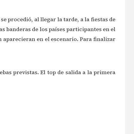
 procedió, al llegar la tarde, a la fiestas de
s banderas de los países participantes en el
 aparecieran en el escenario. Para finalizar
bas previstas. El top de salida a la primera