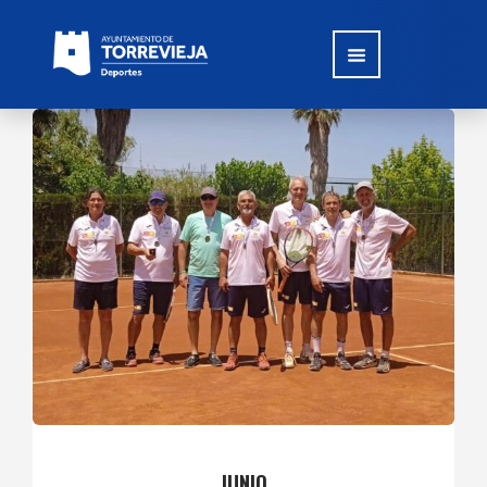
JUNIO