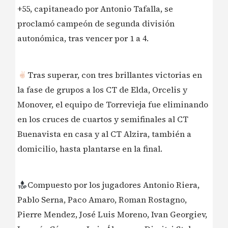
+55, capitaneado por Antonio Tafalla, se
proclamó campeón de segunda división
autonómica, tras vencer por 1 a 4.
Tras superar, con tres brillantes victorias en
la fase de grupos a los CT de Elda, Orcelis y
Monover, el equipo de Torrevieja fue eliminando
en los cruces de cuartos y semifinales al CT
Buenavista en casa y al CT Alzira, también a
domicilio, hasta plantarse en la final.
Compuesto por los jugadores Antonio Riera,
Pablo Serna, Paco Amaro, Roman Rostagno,
Pierre Mendez, José Luis Moreno, Ivan Georgiev,