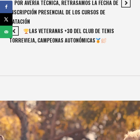
POR AVERÍA TÉCNICA, RETRASAMOS LA FECHA DE
INSCRIPCIÓN PRESENCIAL DE LOS CURSOS DE
NATACIÓN
LAS VETERANAS +30 DEL CLUB DE TENIS
TORREVIEJA, CAMPEONAS AUTONÓMICAS