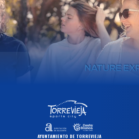
AYUNTAMIENTO DE TORREVIEJA