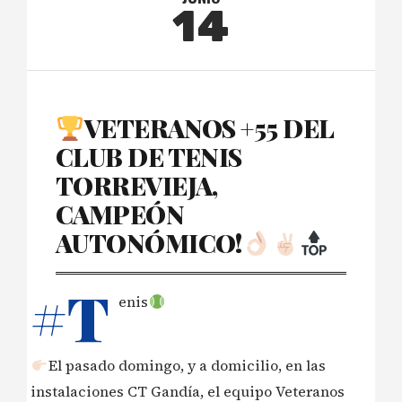
14
VETERANOS +55 DEL
CLUB DE TENIS
TORREVIEJA,
CAMPEÓN
AUTONÓMICO!
#T
enis
El pasado domingo, y a domicilio, en las
instalaciones CT Gandía, el equipo Veteranos