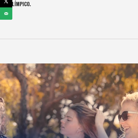
OLÍMPICO.