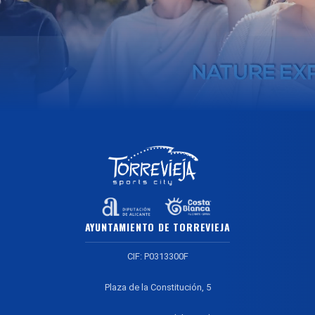
AYUNTAMIENTO DE TORREVIEJA
CIF: P0313300F
Plaza de la Constitución, 5