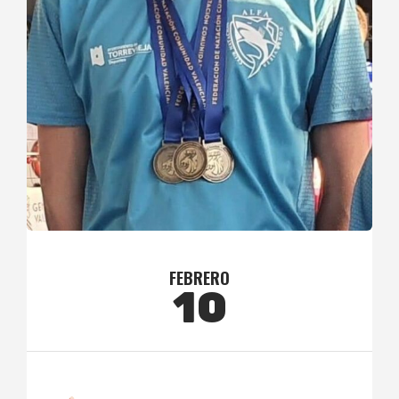
FEBRERO
10