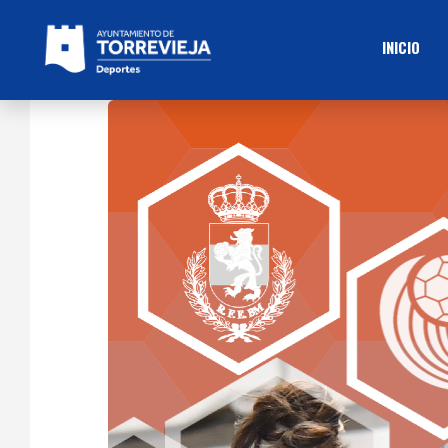
INICIO