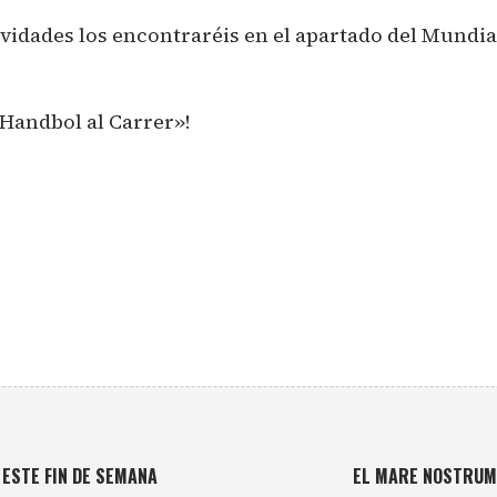
tividades los encontraréis en el apartado del Mundi
 «Handbol al Carrer»!
 ESTE FIN DE SEMANA
EL MARE NOSTRUM 