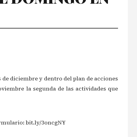
de diciembre y dentro del plan de acciones
viembre la segunda de las actividades que
ormulario: bit.ly/3oncgNY