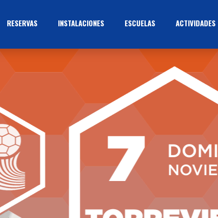
RESERVAS
INSTALACIONES
ESCUELAS
ACTIVIDADES