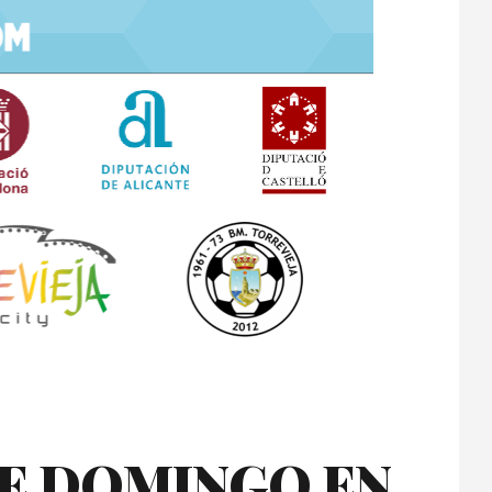
TE DOMINGO EN