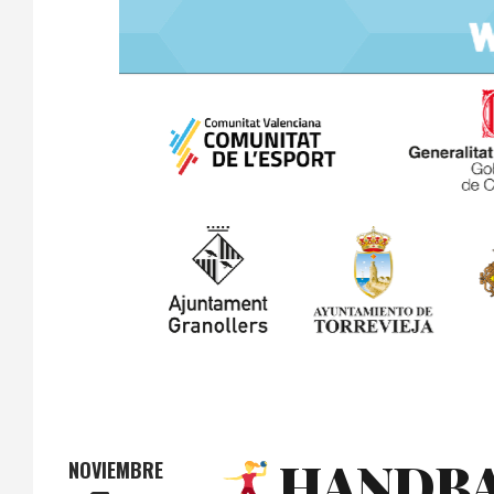
HANDBA
NOVIEMBRE