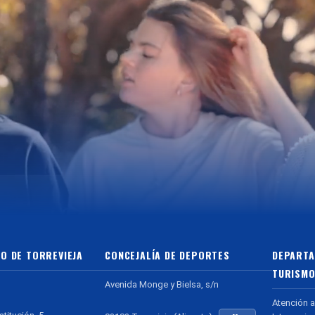
O DE TORREVIEJA
CONCEJALÍA DE DEPORTES
DEPARTA
TURISMO
Avenida Monge y Bielsa, s/n
Atención a