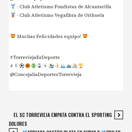
· Club Atletismo Fondistas de Alcantarilla
· Club Atletismo Vegafibra de Orihuela
Muchas Felicidades equipo!
#TorreviejaEsDeporte
#
@ConcejalíaDeportesTorrevieja
EL SC TORREVIEJA EMPATA CONTRA EL SPORTING
DOLORES