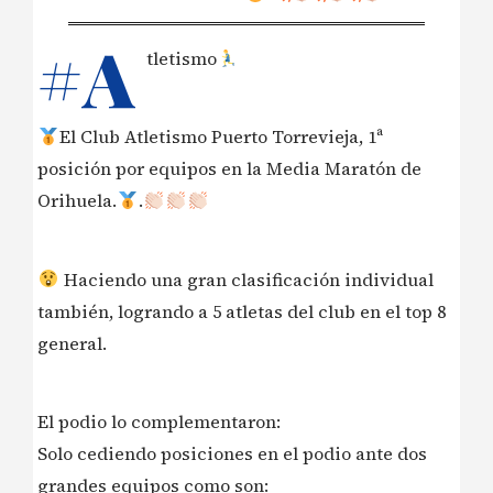
#A
tletismo
El Club Atletismo Puerto Torrevieja, 1ª
posición por equipos en la Media Maratón de
Orihuela.
.
Haciendo una gran clasificación individual
también, logrando a 5 atletas del club en el top 8
general.
El podio lo complementaron:
Solo cediendo posiciones en el podio ante dos
grandes equipos como son: