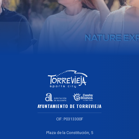
AYUNTAMIENTO DE TORREVIEJA
CIF: P0313300F
Plaza de la Constitución, 5