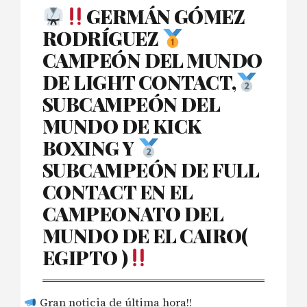
GERMÁN GÓMEZ
RODRÍGUEZ
CAMPEÓN DEL MUNDO
DE LIGHT CONTACT,
SUBCAMPEÓN DEL
MUNDO DE KICK
BOXING Y
SUBCAMPEÓN DE FULL
CONTACT EN EL
CAMPEONATO DEL
MUNDO DE EL CAIRO(
EGIPTO )
Gran noticia de última hora!!