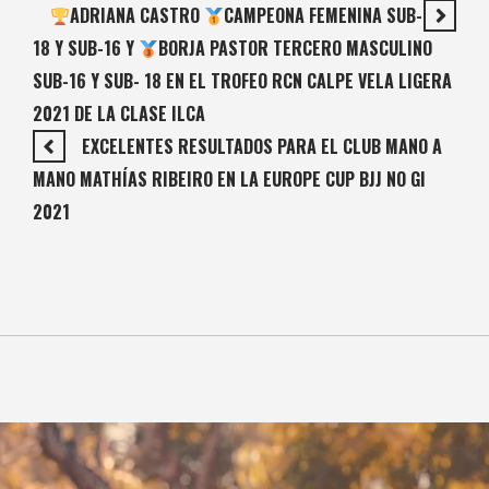
ADRIANA CASTRO
CAMPEONA FEMENINA SUB-
18 Y SUB-16 Y
BORJA PASTOR TERCERO MASCULINO
SUB-16 Y SUB- 18 EN EL TROFEO RCN CALPE VELA LIGERA
2021 DE LA CLASE ILCA
EXCELENTES RESULTADOS PARA EL CLUB MANO A
MANO MATHÍAS RIBEIRO EN LA EUROPE CUP BJJ NO GI
2021