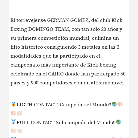
El torrevejense GERMÁN GÓMEZ, del club Kick
Boxing DOMINGO TEAM, con tan solo 20 años y
su primera competición mundial, culmina un
hito histórico consiguiendo 3 metales en las 3
modalidades que ha participado en el
campeonato más importante de Kick boxing
celebrado en el CAIRO donde han participado 50
países y 900 competidores con un altísimo nivel.
LIGTH CONTACT. Campeón del Mundo!!
FULL CONTACT Subcampeón del Mundo!!