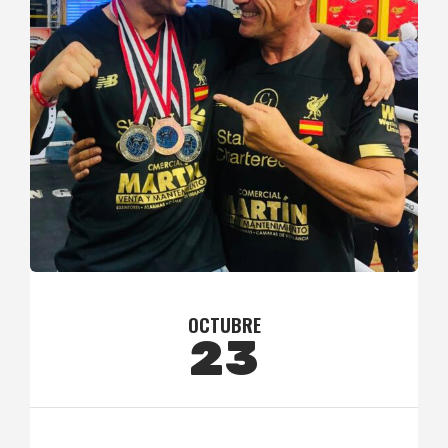
OCTUBRE
23