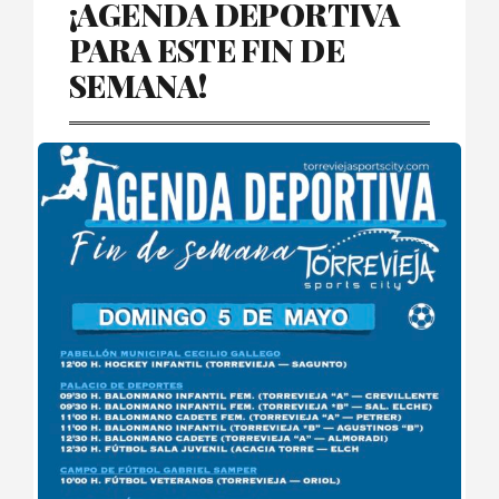
¡AGENDA DEPORTIVA
PARA ESTE FIN DE
SEMANA!