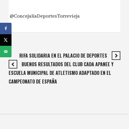
@ConcejalíaDeportesTorrevieja
RIFA SOLIDARIA EN EL PALACIO DE DEPORTES
BUENOS RESULTADOS DEL CLUB CADA APANEE Y
ESCUELA MUNICIPAL DE ATLETISMO ADAPTADO EN EL
CAMPEONATO DE ESPAÑA