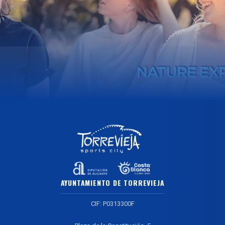
AYUNTAMIENTO DE TORREVIEJA
CIF: P0313300F