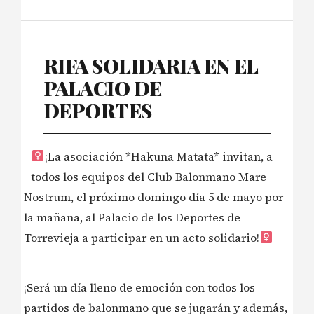
RIFA SOLIDARIA EN EL
PALACIO DE
DEPORTES
¡La asociación *Hakuna Matata* invitan, a
todos los equipos del Club Balonmano Mare
Nostrum, el próximo domingo día 5 de mayo por
la mañana, al Palacio de los Deportes de
Torrevieja a participar en un acto solidario!‍
¡Será un día lleno de emoción con todos los
partidos de balonmano que se jugarán y además,