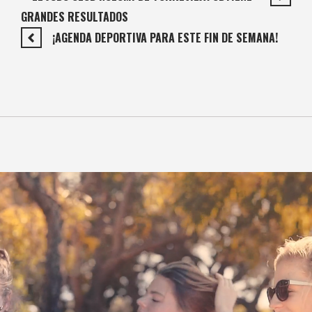
GRANDES RESULTADOS
¡AGENDA DEPORTIVA PARA ESTE FIN DE SEMANA!