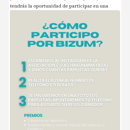
tendrás la oportunidad de participar en una