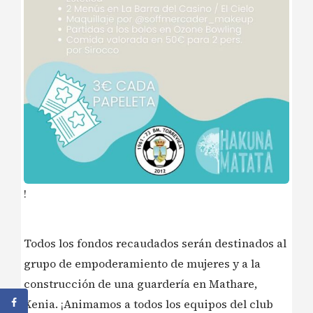
!
Todos los fondos recaudados serán destinados al
grupo de empoderamiento de mujeres y a la
construcción de una guardería en Mathare,
Kenia. ¡Animamos a todos los equipos del club