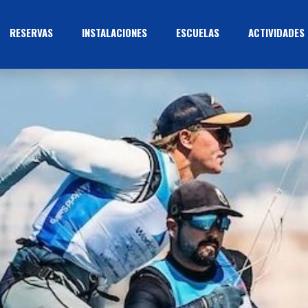
RESERVAS
INSTALACIONES
ESCUELAS
ACTIVIDADES