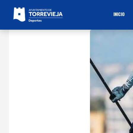
INICIO