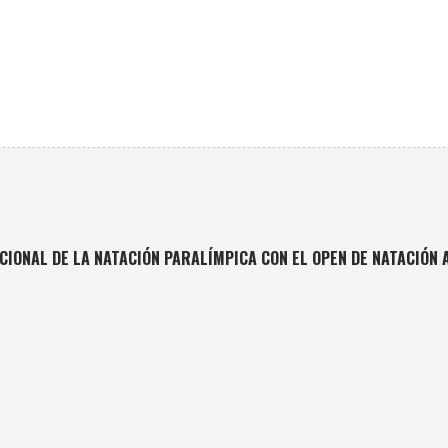
ACIONAL DE LA NATACIÓN PARALÍMPICA CON EL OPEN DE NATACIÓN