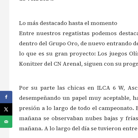
Lo más destacado hasta el momento
Entre nuestros regatistas podemos destaca
dentro del Grupo Oro, de nuevo entrando de 
lo que es su gran proyecto: Los juegos Ol
Konitzer del CN Arenal, siguen con su prog
Por su parte las chicas en ILCA 6 W, Asc
desempeñando un papel muy aceptable, hac
presión a lo largo de todo el campeonato. 
mañana se observaban nubes bajas y frías
mañana. A lo largo del día se tuvieron entre