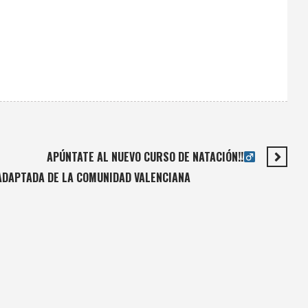
APÚNTATE AL NUEVO CURSO DE NATACIÓN!!‍
 ADAPTADA DE LA COMUNIDAD VALENCIANA