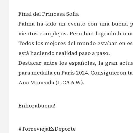
Final del Princesa Sofia
Palma ha sido un evento con una buena p
vientos complejos. Pero han logrado buen
Todos los mejores del mundo estaban en esta
está haciendo realidad paso a paso.
Destacar entre los españoles, la gran actu
para medalla en París 2024. Consiguieron tam
Ana Moncada (ILCA 6 W).
Enhorabuena!
#TorreviejaEsDeporte