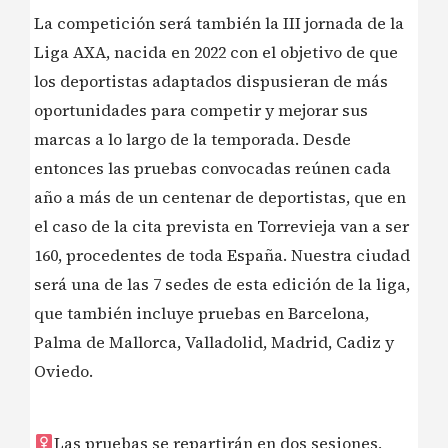
La competición será también la III jornada de la
Liga AXA, nacida en 2022 con el objetivo de que
los deportistas adaptados dispusieran de más
oportunidades para competir y mejorar sus
marcas a lo largo de la temporada. Desde
entonces las pruebas convocadas reúnen cada
año a más de un centenar de deportistas, que en
el caso de la cita prevista en Torrevieja van a ser
160, procedentes de toda España. Nuestra ciudad
será una de las 7 sedes de esta edición de la liga,
que también incluye pruebas en Barcelona,
Palma de Mallorca, Valladolid, Madrid, Cadiz y
Oviedo.
Las pruebas se repartirán en dos sesiones,