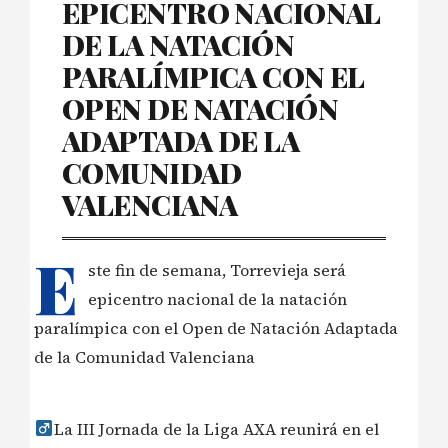
EPICENTRO NACIONAL
DE LA NATACIÓN
PARALÍMPICA CON EL
OPEN DE NATACIÓN
ADAPTADA DE LA
COMUNIDAD
VALENCIANA
E
ste fin de semana, Torrevieja será
epicentro nacional de la natación
paralímpica con el Open de Natación Adaptada
de la Comunidad Valenciana
La III Jornada de la Liga AXA reunirá en el