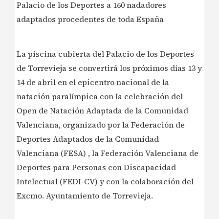
Palacio de los Deportes a 160 nadadores
adaptados procedentes de toda España
La piscina cubierta del Palacio de los Deportes
de Torrevieja se convertirá los próximos días 13 y
14 de abril en el epicentro nacional de la
natación paralímpica con la celebración del
Open de Natación Adaptada de la Comunidad
Valenciana, organizado por la Federación de
Deportes Adaptados de la Comunidad
Valenciana (FESA) , la Federación Valenciana de
Deportes para Personas con Discapacidad
Intelectual (FEDI-CV) y con la colaboración del
Excmo. Ayuntamiento de Torrevieja.