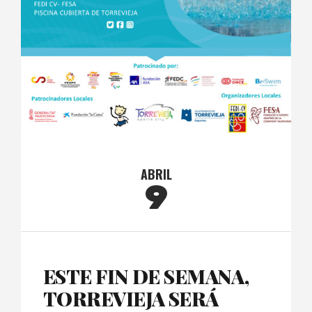
ABRIL
9
ESTE FIN DE SEMANA,
TORREVIEJA SERÁ