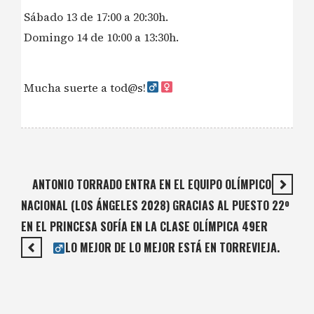
Sábado 13 de 17:00 a 20:30h.
Domingo 14 de 10:00 a 13:30h.
Mucha suerte a tod@s!‍
ANTONIO TORRADO ENTRA EN EL EQUIPO OLÍMPICO
NACIONAL (LOS ÁNGELES 2028) GRACIAS AL PUESTO 22º
EN EL PRINCESA SOFÍA EN LA CLASE OLÍMPICA 49ER
LO MEJOR DE LO MEJOR ESTÁ EN TORREVIEJA.