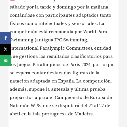
sábado por la tarde y domingo por la mañana,
contándose con participantes adaptados tanto
físicos como intelectuales y sensoriales. La
competición está reconocida por World Para
Swimming (antigua IPC Swimming,
International Paralympic Committee), entidad
que gestiona los resultados clasificatorios para
los Juegos Paralímpicos de París 2024, por lo que
se espera contar destacadas figuras de la
natación adaptada en España. La competición,
además, supone la antesala y última prueba
preparatoria para el Campeonato de Europa de
Natación WPS, que se disputará del 21 al 27 de
abril en la isla portuguesa de Madeira.