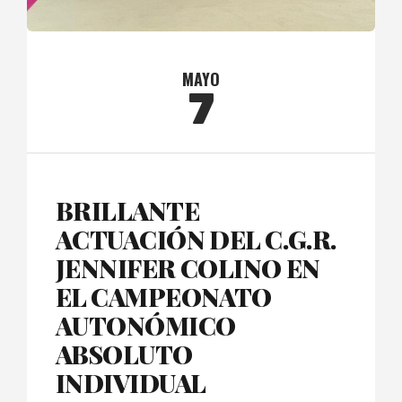
MAYO
7
BRILLANTE
ACTUACIÓN DEL C.G.R.
JENNIFER COLINO EN
EL CAMPEONATO
AUTONÓMICO
ABSOLUTO
INDIVIDUAL