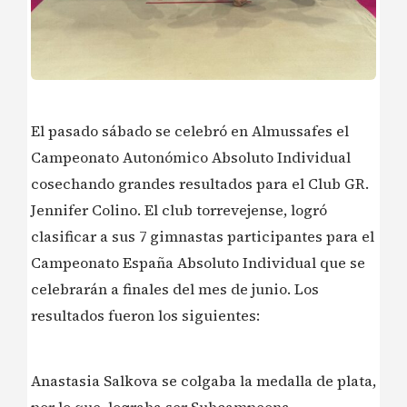
El pasado sábado se celebró en Almussafes el
Campeonato Autonómico Absoluto Individual
cosechando grandes resultados para el Club GR.
Jennifer Colino. El club torrevejense, logró
clasificar a sus 7 gimnastas participantes para el
Campeonato España Absoluto Individual que se
celebrarán a finales del mes de junio. Los
resultados fueron los siguientes:
Anastasia Salkova se colgaba la medalla de plata,
por lo que, lograba ser Subcampeona