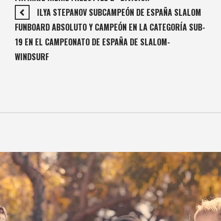
ILYA STEPANOV SUBCAMPEÓN DE ESPAÑA SLALOM
FUNBOARD ABSOLUTO Y CAMPEÓN EN LA CATEGORÍA SUB-
19 EN EL CAMPEONATO DE ESPAÑA DE SLALOM-
WINDSURF