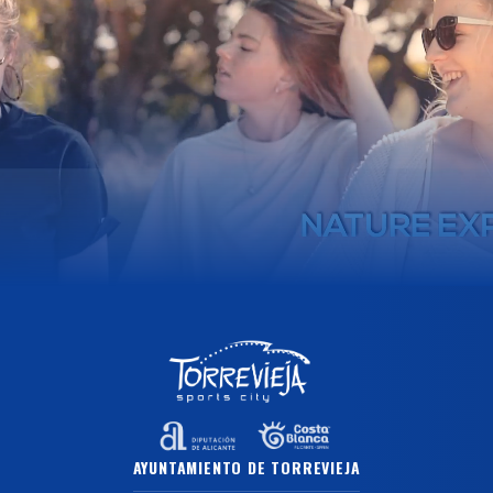
AYUNTAMIENTO DE TORREVIEJA