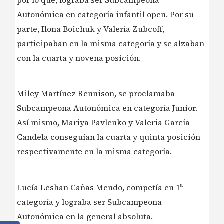
Autonómica en categoría infantil open. Por su
parte, Ilona Boichuk y Valería Zubcoff,
participaban en la misma categoría y se alzaban
con la cuarta y novena posición.
Miley Martínez Rennison, se proclamaba
Subcampeona Autonómica en categoría Junior.
Así mismo, Mariya Pavlenko y Valeria García
Candela conseguían la cuarta y quinta posición
respectivamente en la misma categoría.
Lucía Leshan Cañas Mendo, competía en 1ª
categoría y lograba ser Subcampeona
Autonómica en la general absoluta.