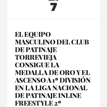
7
EL EQUIPO
MASCULINO DEL CLUB
DE PATINAJE
TORREVIEJA
CONSIGUE LA
MEDALLA DE ORO Y EL
ASCENSO A 1ª DIVISIÓN
EN LA LIGA NACIONAL
DE PATINAJE INLINE
FREESTYLE 2ª