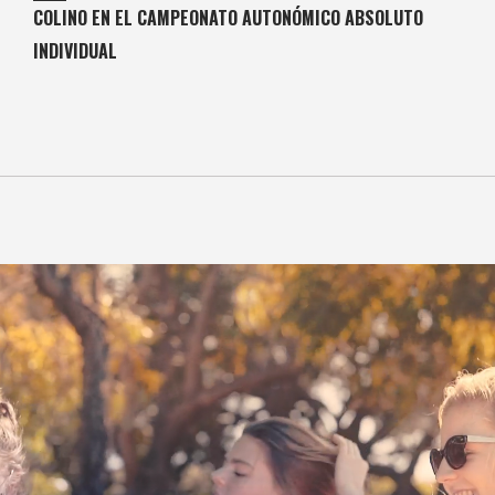
COLINO EN EL CAMPEONATO AUTONÓMICO ABSOLUTO
INDIVIDUAL