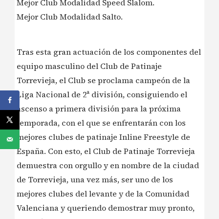
Mejor Club Modalidad Speed Slalom.
Mejor Club Modalidad Salto.
Tras esta gran actuación de los componentes del
equipo masculino del Club de Patinaje
Torrevieja, el Club se proclama campeón de la
Liga Nacional de 2ª división, consiguiendo el
ascenso a primera división para la próxima
temporada, con el que se enfrentarán con los
mejores clubes de patinaje Inline Freestyle de
España. Con esto, el Club de Patinaje Torrevieja
demuestra con orgullo y en nombre de la ciudad
de Torrevieja, una vez más, ser uno de los
mejores clubes del levante y de la Comunidad
Valenciana y queriendo demostrar muy pronto,