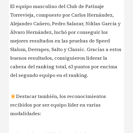
El equipo masculino del Club de Patinaje
Torrevieja, compuesto por Carlos Hernández,
Alejandro Cañero, Pedro Salazar, Niklas García y
Álvaro Hernández, luchó por conseguir los
mejores resultados en las pruebas de Speed
Slalom, Derrapes, Salto y Classic. Gracias a estos
buenos resultados, consiguieron liderar la
cabeza del ranking total, 63 puntos por encima
del segundo equipo en el ranking.
Destacar también, los reconocimientos
recibidos por ser equipo líder en varias
modalidades: