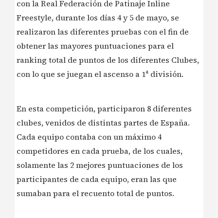
con la Real Federación de Patinaje Inline
Freestyle, durante los días 4 y 5 de mayo, se
realizaron las diferentes pruebas con el fin de
obtener las mayores puntuaciones para el
ranking total de puntos de los diferentes Clubes,
con lo que se juegan el ascenso a 1ª división.
En esta competición, participaron 8 diferentes
clubes, venidos de distintas partes de España.
Cada equipo contaba con un máximo 4
competidores en cada prueba, de los cuales,
solamente las 2 mejores puntuaciones de los
participantes de cada equipo, eran las que
sumaban para el recuento total de puntos.