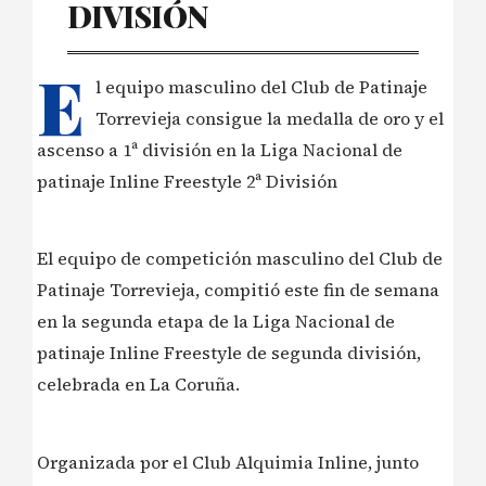
DIVISIÓN
E
l equipo masculino del Club de Patinaje
Torrevieja consigue la medalla de oro y el
ascenso a 1ª división en la Liga Nacional de
patinaje Inline Freestyle 2ª División
El equipo de competición masculino del Club de
Patinaje Torrevieja, compitió este fin de semana
en la segunda etapa de la Liga Nacional de
patinaje Inline Freestyle de segunda división,
celebrada en La Coruña.
Organizada por el Club Alquimia Inline, junto