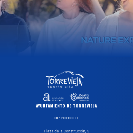
AYUNTAMIENTO DE TORREVIEJA
CIF: P0313300F
Plaza de la Constitución, 5