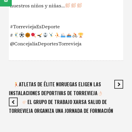
nuestros niños y niñas…
#TorreviejaEsDeporte
#
@ConcejalíaDeportesTorrevieja
ATLETAS DE ÉLITE NORUEGAS ELIGEN LAS
INSTALACIONES DEPORTIVAS DE TORREVIEJA
EL GRUPO DE TRABAJO XARSA SALUD DE
TORREVIEJA ORGANIZA UNA JORNADA DE FORMACIÓN