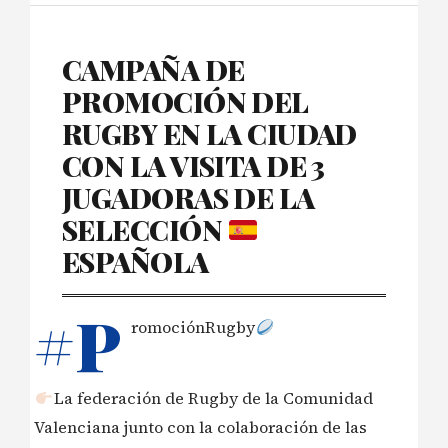
CAMPAÑA DE
PROMOCIÓN DEL
RUGBY EN LA CIUDAD
CON LA VISITA DE 3
JUGADORAS DE LA
SELECCIÓN
ESPAÑOLA
#P
romociónRugby
La federación de Rugby de la Comunidad
Valenciana junto con la colaboración de las