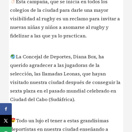
Esta campaña, que se inicia en todos los
colegios de la ciudad para darle una mayor
visibilidad al rugby es un reclamo para invitar a
nuevas niñas y niños a asomarse al rugby y
fidelizar a las que ya lo practican.
La Concejal de Deportes, Diana Box, ha
querido agradecer a las jugadoras de la
selección, las llamadas Leonas, que hayan
visitado nuestra ciudad después de conseguir la
sexta plaza en el pasado mundial celebrado en
Ciudad del Cabo (Sudáfrica).
Todo un lujo el tener a estas grandísimas
deportistas en nuestra ciudad enseñando a