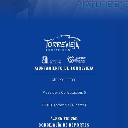
AYUNTAMIENTO DE TORREVIEJA
CIF: P0313300F
Plaza de la Constitución, 5
03181 Torrevieja (Alicante)
965 710 250
CONCEJALÍA DE DEPORTES