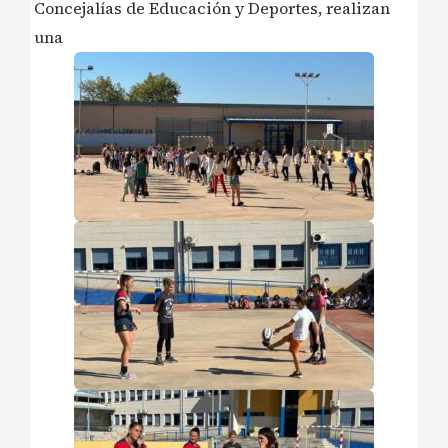
Concejalías de Educación y Deportes, realizan
una