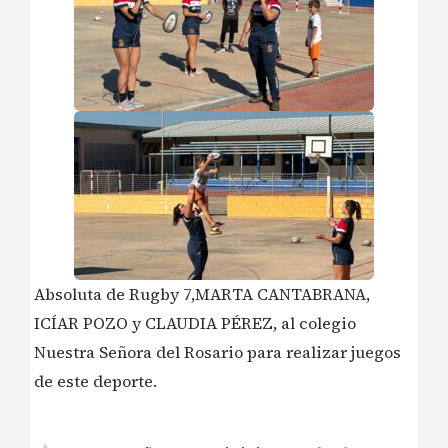
Absoluta de Rugby 7,MARTA CANTABRANA,
ICÍAR POZO y CLAUDIA PÉREZ, al colegio
Nuestra Señora del Rosario para realizar juegos
de este deporte.