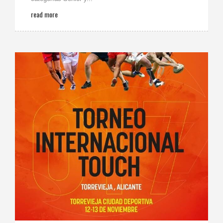
read more