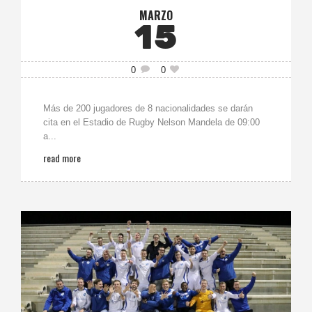
MARZO
15
0
0
Más de 200 jugadores de 8 nacionalidades se darán
cita en el Estadio de Rugby Nelson Mandela de 09:00
a...
read more